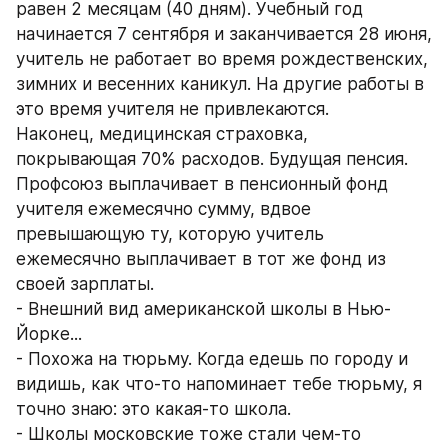
равен 2 месяцам (40 дням). Учебный год 
начинается 7 сентября и заканчивается 28 июня, 
учитель не работает во время рождественских, 
зимних и весенних каникул. На другие работы в 
это время учителя не привлекаются. 
Наконец, медицинская страховка, 
покрывающая 70% расходов. Будущая пенсия. 
Профсоюз выплачивает в пенсионный фонд 
учителя ежемесячно сумму, вдвое 
превышающую ту, которую учитель 
ежемесячно выплачивает в тот же фонд из 
своей зарплаты. 
- Внешний вид американской школы в Нью-
Йорке... 
- Похожа на тюрьму. Когда едешь по городу и 
видишь, как что-то напоминает тебе тюрьму, я 
точно знаю: это какая-то школа. 
- Школы московские тоже стали чем-то 