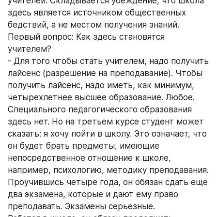
учителей. Складывается убеждение, что школа 
здесь является источником общественных 
бедствий, а не местом получения знаний. 
Первый вопрос: Как здесь становятся 
учителем? 
- Для того чтобы стать учителем, надо получить 
лайсенс (разрешение на преподавание). Чтобы 
получить лайсенс, надо иметь, как минимум, 
четырехлетнее высшее образование. Любое. 
Специального педагогического образования 
здесь нет. Но на третьем курсе студент может 
сказать: я хочу пойти в школу. Это означает, что 
он будет брать предметы, имеющие 
непосредственное отношение к школе, 
например, психологию, методику преподавания. 
Проучившись четыре года, он обязан сдать еще 
два экзамена, которые и дают ему право 
преподавать. Экзамены серьезные. 