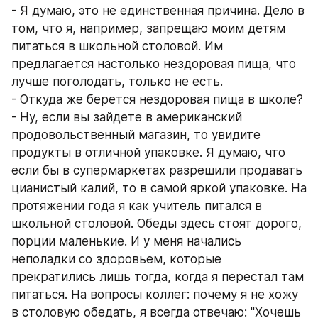
- Я думаю, это не единственная причина. Дело в 
том, что я, например, запрещаю моим детям 
питаться в школьной столовой. Им 
предлагается настолько нездоровая пища, что 
лучше поголодать, только не есть. 
- Откуда же берется нездоровая пища в школе? 
- Ну, если вы зайдете в американский 
продовольственный магазин, то увидите 
продукты в отличной упаковке. Я думаю, что 
если бы в супермаркетах разрешили продавать 
цианистый калий, то в самой яркой упаковке. На 
протяжении года я как учитель питался в 
школьной столовой. Обеды здесь стоят дорого, 
порции маленькие. И у меня начались 
неполадки со здоровьем, которые 
прекратились лишь тогда, когда я перестал там 
питаться. На вопросы коллег: почему я не хожу 
в столовую обедать, я всегда отвечаю: "Хочешь 