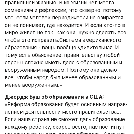
правильной жизнью. В их жизни нет места 
сомнениям и рефлексии, что скверно, потому 
что, если человек периодически не озирается, 
он не понимает, где находится. И если кто-то в 
мире живет не так, как они, нужно сделать все, 
чтобы это исправить.Система американского 
образования - вещь вообще удивительная. И 
тому есть объяснение: правительству любой 
страны сложно иметь дело с образованным и 
вооруженным народом. Поэтому они делают 
все, чтобы народ был менее образованным и 
менее вооруженным.»
Джордж Буш об образовании в США:
«Реформа образования будет основным направ-
лением деятельности моего правительства… 
Если наша страна не сможет дать образование 
каждому ребенку, скорее всего, нас постигнут 