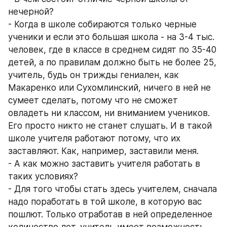
нечерной? 
- Когда в школе собираются только черные 
ученики и если это большая школа - на 3-4 тыс. 
человек, где в классе в среднем сидят по 35-40 
детей, а по правилам должно быть не более 25, 
учитель, будь он трижды гениален, как 
Макаренко или Сухомлинский, ничего в ней не 
сумеет сделать, потому что не сможет 
овладеть ни классом, ни вниманием учеников. 
Его просто никто не станет слушать. И в такой 
школе учителя работают потому, что их 
заставляют. Как, например, заставили меня. 
- А как можно заставить учителя работать в 
таких условиях? 
- Для того чтобы стать здесь учителем, сначала 
надо поработать в той школе, в которую вас 
пошлют. Только отработав в ней определенное 