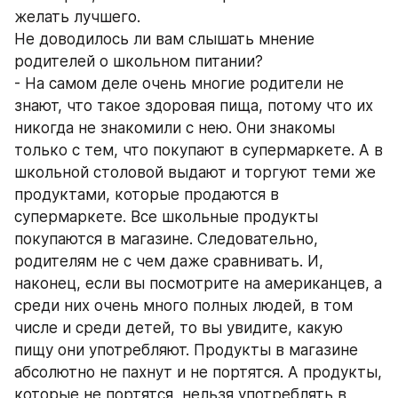
желать лучшего. 
Не доводилось ли вам слышать мнение 
родителей о школьном питании? 
- На самом деле очень многие родители не 
знают, что такое здоровая пища, потому что их 
никогда не знакомили с нею. Они знакомы 
только с тем, что покупают в супермаркете. А в 
школьной столовой выдают и торгуют теми же 
продуктами, которые продаются в 
супермаркете. Все школьные продукты 
покупаются в магазине. Следовательно, 
родителям не с чем даже сравнивать. И, 
наконец, если вы посмотрите на американцев, а 
среди них очень много полных людей, в том 
числе и среди детей, то вы увидите, какую 
пищу они употребляют. Продукты в магазине 
абсолютно не пахнут и не портятся. А продукты, 
которые не портятся, нельзя употреблять в 