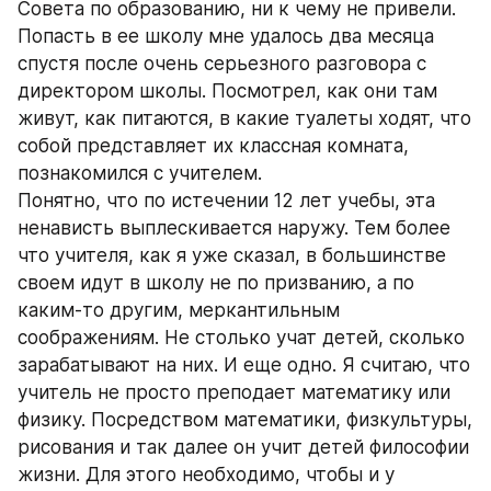
Совета по образованию, ни к чему не привели. 
Попасть в ее школу мне удалось два месяца 
спустя после очень серьезного разговора с 
директором школы. Посмотрел, как они там 
живут, как питаются, в какие туалеты ходят, что 
собой представляет их классная комната, 
познакомился с учителем. 
Понятно, что по истечении 12 лет учебы, эта 
ненависть выплескивается наружу. Тем более 
что учителя, как я уже сказал, в большинстве 
своем идут в школу не по призванию, а по 
каким-то другим, меркантильным 
соображениям. Не столько учат детей, сколько 
зарабатывают на них. И еще одно. Я считаю, что 
учитель не просто преподает математику или 
физику. Посредством математики, физкультуры, 
рисования и так далее он учит детей философии 
жизни. Для этого необходимо, чтобы и у 