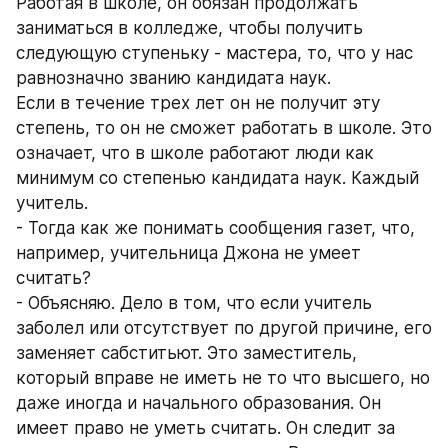
Работая в школе, он обязан продолжать 
заниматься в колледже, чтобы получить 
следующую ступеньку - мастера, то, что у нас 
равнозначно званию кандидата наук. 
Если в течение трех лет он не получит эту 
степень, то он не сможет работать в школе. Это 
означает, что в школе работают люди как 
минимум со степенью кандидата наук. Каждый 
учитель. 
- Тогда как же понимать сообщения газет, что, 
например, учительница Джона не умеет 
считать? 
- Объясняю. Дело в том, что если учитель 
заболел или отсутствует по другой причине, его 
заменяет сабститьют. Это заместитель, 
который вправе не иметь не то что высшего, но 
даже иногда и начального образования. Он 
имеет право не уметь считать. Он следит за 