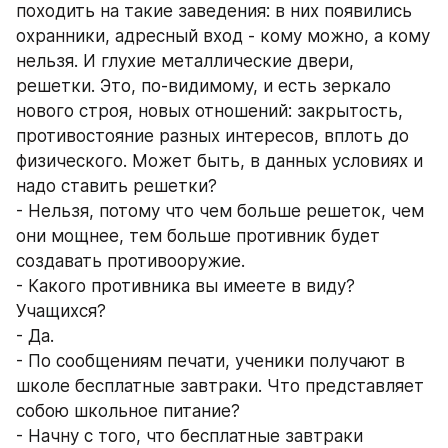
походить на такие заведения: в них появились 
охранники, адресный вход - кому можно, а кому 
нельзя. И глухие металлические двери, 
решетки. Это, по-видимому, и есть зеркало 
нового строя, новых отношений: закрытость, 
противостояние разных интересов, вплоть до 
физического. Может быть, в данных условиях и 
надо ставить решетки? 
- Нельзя, потому что чем больше решеток, чем 
они мощнее, тем больше противник будет 
создавать противооружие. 
- Какого противника вы имеете в виду? 
Учащихся? 
- Да. 
- По сообщениям печати, ученики получают в 
школе бесплатные завтраки. Что представляет 
собою школьное питание? 
- Начну с того, что бесплатные завтраки 