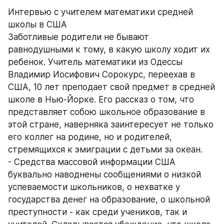
Интервью с учителем математики средней 
школы в США 
Заботливые родители не бывают 
равнодушными к тому, в какую школу ходит их 
ребенок. Учитель математики из Одессы 
Владимир Иосифович Сорокурс, переехав в 
США, 10 лет преподает свой предмет в средней 
школе в Нью-Йорке. Его рассказ о том, что 
представляет собою школьное образование в 
этой стране, наверняка заинтересует не только 
его коллег на родине, но и родителей, 
стремящихся к эмиграции с детьми за океан. 
- Средства массовой информации США 
буквально наводнены сообщениями о низкой 
успеваемости школьников, о нехватке у 
государства денег на образование, о школьной 
преступности - как среди учеников, так и 