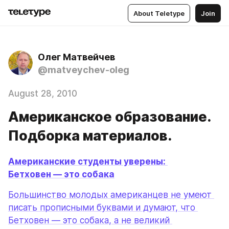
About Teletype
Join
Олег Матвейчев
@matveychev-oleg
August 28, 2010
Американское образование.
Подборка материалов.
Американские студенты уверены: 
Бетховен — это собака
Большинство молодых американцев не умеют 
писать прописными буквами и думают, что 
Бетховен — это собака, а не великий 