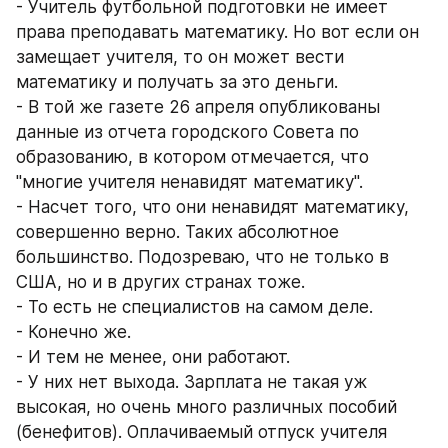
- Учитель футбольной подготовки не имеет 
права преподавать математику. Но вот если он 
замещает учителя, то он может вести 
математику и получать за это деньги. 
- В той же газете 26 апреля опубликованы 
данные из отчета городского Совета по 
образованию, в котором отмечается, что 
"многие учителя ненавидят математику". 
- Насчет того, что они ненавидят математику, 
совершенно верно. Таких абсолютное 
большинство. Подозреваю, что не только в 
США, но и в других странах тоже. 
- То есть не специалистов на самом деле. 
- Конечно же. 
- И тем не менее, они работают. 
- У них нет выхода. Зарплата не такая уж 
высокая, но очень много различных пособий 
(бенефитов). Оплачиваемый отпуск учителя 