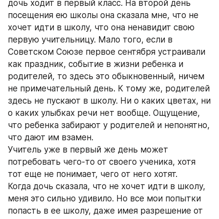
дочь ходит в первый класс. На второй день 
посещения ею школы она сказала мне, что не 
хочет идти в школу, что она ненавидит свою 
первую учительницу. Мало того, если в 
Советском Союзе первое сентября устраивали 
как праздник, событие в жизни ребенка и 
родителей, то здесь это обыкновенный, ничем 
не примечательный день. К тому же, родителей 
здесь не пускают в школу. Ни о каких цветах, ни 
о каких улыбках речи нет вообще. Ощущение, 
что ребенка забирают у родителей и непонятно, 
что дают им взамен. 
Учитель уже в первый же день может 
потребовать чего-то от своего ученика, хотя 
тот еще не понимает, чего от него хотят. 
Когда дочь сказала, что не хочет идти в школу, 
меня это сильно удивило. Но все мои попытки 
попасть в ее школу, даже имея разрешение от 