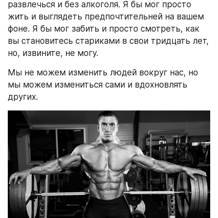
развлечься и без алкоголя. Я бы мог просто 
жить и выглядеть предпочтительней на вашем 
фоне. Я бы мог забить и просто смотреть, как 
вы становитесь стариками в свои тридцать лет, 
но, извините, не могу.
Мы не можем изменить людей вокруг нас, но 
мы можем измениться сами и вдохновлять 
других.