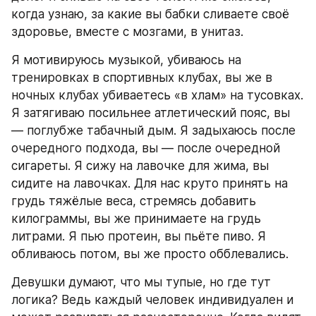
когда узнаю, за какие вы бабки сливаете своё 
здоровье, вместе с мозгами, в унитаз.
Я мотивируюсь музыкой, убиваюсь на 
тренировках в спортивных клубах, вы же в 
ночных клубах убиваетесь «в хлам» на тусовках. 
Я затягиваю посильнее атлетический пояс, вы 
— поглубже табачный дым. Я задыхаюсь после 
очередного подхода, вы — после очередной 
сигареты. Я сижу на лавочке для жима, вы 
сидите на лавочках. Для нас круто принять на 
грудь тяжёлые веса, стремясь добавить 
килограммы, вы же принимаете на грудь 
литрами. Я пью протеин, вы пьёте пиво. Я 
обливаюсь потом, вы же просто обблевались.
Девушки думают, что мы тупые, но где тут 
логика? Ведь каждый человек индивидуален и 