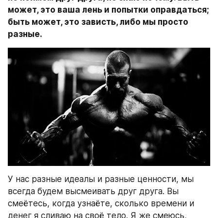
может, это ваша лень и попытки оправдаться; 
быть может, это зависть, либо мы просто 
разные.
У нас разные идеалы и разные ценности, мы 
всегда будем высмеивать друг друга. Вы 
смеётесь, когда узнаёте, сколько времени и 
денег я сливаю на своё тело. Я же смеюсь, 