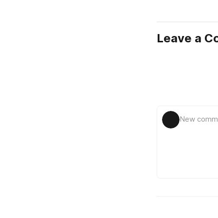
Leave a 