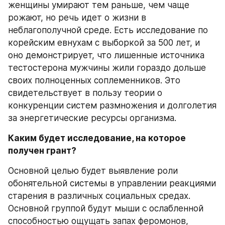
женщины умирают тем раньше, чем чаще 
рожают, но речь идет о жизни в 
неблагополучной среде. Есть исследование по 
корейским евнухам с выборкой за 500 лет, и 
оно демонстрирует, что лишенные источника 
тестостерона мужчины жили гораздо дольше 
своих полноценных соплеменников. Это 
свидетельствует в пользу теории о 
конкуренции систем размножения и долголетия 
за энергетические ресурсы организма.
Каким будет исследование, на которое 
получен грант?
Основной целью будет выявление роли 
обонятельной системы в управлении реакциями 
старения в различных социальных средах. 
Основной группой будут мыши с ослабленной 
способностью ощущать запах феромонов, 