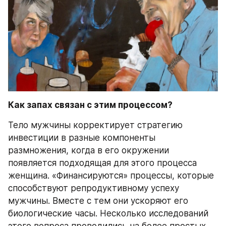
Как запах связан с этим процессом?
Тело мужчины корректирует стратегию 
инвестиции в разные компоненты 
размножения, когда в его окружении 
появляется подходящая для этого процесса 
женщина. «Финансируются» процессы, которые 
способствуют репродуктивному успеху 
мужчины. Вместе с тем они ускоряют его 
биологические часы. Несколько исследований 