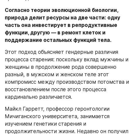
Согласно теории эволюционной биологии, 
природа делит ресурсы на две части: одну 
часть она инвестирует в репродуктивные 
функции, другую — в ремонт клеток и 
поддержание остальных функций тела.
Этот подход объясняет гендерные различия 
процесса старения: поскольку вклад мужчины и 
женщины в продолжение рода совершенно 
разный, в мужском и женском теле этот 
компромисс между производством потомства и 
восстановлением после этого процесса 
кардинально различается.
Майкл Гарретт, профессор геронтологии 
Мичиганского университета, занимается 
изучением генетики старения и 
продолжительности жизни. Недавно он получил 