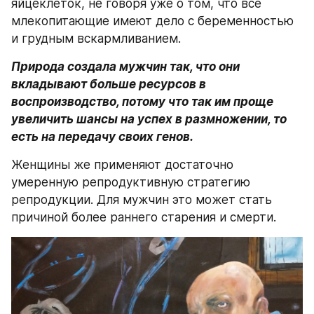
яйцеклеток, не говоря уже о том, что все 
млекопитающие имеют дело с беременностью 
и грудным вскармливанием.
Природа создала мужчин так, что они 
вкладывают больше ресурсов в 
воспроизводство, потому что так им проще 
увеличить шансы на успех в размножении, то 
есть на передачу своих генов.
Женщины же применяют достаточно 
умеренную репродуктивную стратегию 
репродукции. Для мужчин это может стать 
причиной более раннего старения и смерти.