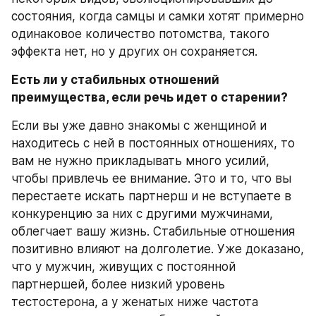
состояния, когда самцы и самки хотят примерно 
одинаковое количество потомства, такого 
эффекта нет, но у других он сохраняется.
Есть ли у стабильных отношений 
преимущества, если речь идет о старении?
Если вы уже давно знакомы с женщиной и 
находитесь с ней в постоянных отношениях, то 
вам не нужно прикладывать много усилий, 
чтобы привлечь ее внимание. Это и то, что вы 
перестаете искать партнерш и не вступаете в 
конкуренцию за них с другими мужчинами, 
облегчает вашу жизнь. Стабильные отношения 
позитивно влияют на долголетие. Уже доказано, 
что у мужчин, живущих с постоянной 
партнершей, более низкий уровень 
тестостерона, а у женатых ниже частота 