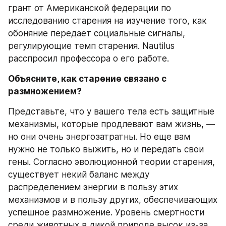
грант от Американской федерации по 
исследованию старения на изучение того, как 
обоняние передает социальные сигналы, 
регулирующие темп старения. Nautilus 
расспросил профессора о его работе.
Объясните, как старение связано с 
размножением?
Представьте, что у вашего тела есть защитные 
механизмы, которые продлевают вам жизнь, — 
но они очень энергозатратны. Но еще вам 
нужно не только выжить, но и передать свои 
гены. Согласно эволюционной теории старения, 
существует некий баланс между 
распределением энергии в пользу этих 
механизмов и в пользу других, обеспечивающих 
успешное размножение. Уровень смертности 
среди животных в дикой природе высок из-за 