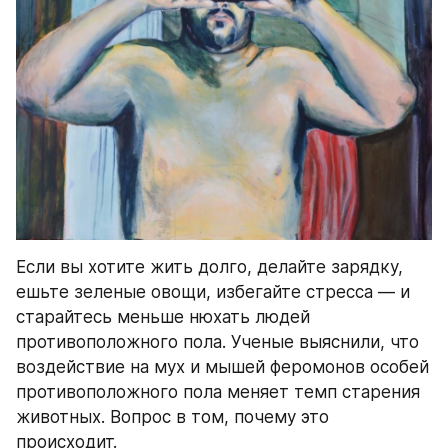
Если вы хотите жить долго, делайте зарядку, 
ешьте зеленые овощи, избегайте стресса — и 
старайтесь меньше нюхать людей 
противоположного пола. Ученые выяснили, что 
воздействие на мух и мышей феромонов особей 
противоположного пола меняет темп старения 
животных. Вопрос в том, почему это 
происходит.