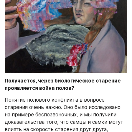
Получается, через биологическое старение 
проявляется война полов?
Понятие полового конфликта в вопросе 
старения очень важно. Оно было исследовано 
на примере беспозвоночных, и мы получили 
доказательства того, что самцы и самки могут 
влиять на скорость старения друг друга, 