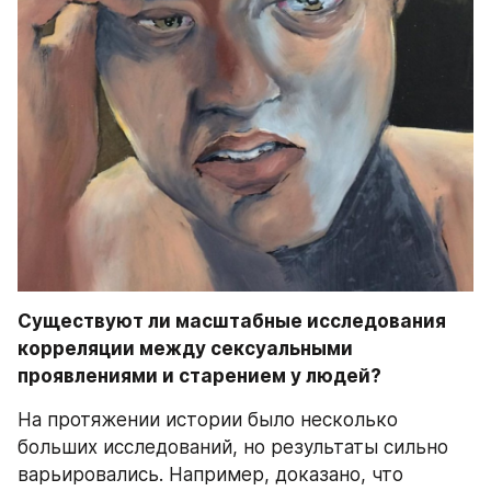
Существуют ли масштабные исследования 
корреляции между сексуальными 
проявлениями и старением у людей?
На протяжении истории было несколько 
больших исследований, но результаты сильно 
варьировались. Например, доказано, что 