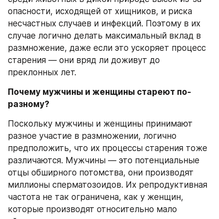
опасности, исходящей от хищников, и риска 
несчастных случаев и инфекций. Поэтому в их 
случае логично делать максимальный вклад в 
размножение, даже если это ускоряет процесс 
старения — они вряд ли доживут до 
преклонных лет.
Почему мужчины и женщины стареют по-
разному?
Поскольку мужчины и женщины принимают 
разное участие в размножении, логично 
предположить, что их процессы старения тоже 
различаются. Мужчины — это потенциальные 
отцы обширного потомства, они производят 
миллионы сперматозоидов. Их репродуктивная 
частота не так ограничена, как у женщин, 
которые производят относительно мало 