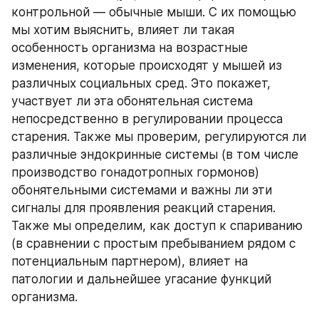
контрольной — обычные мыши. С их помощью 
мы хотим выяснить, влияет ли такая 
особенность организма на возрастные 
изменения, которые происходят у мышей из 
различных социальных сред. Это покажет, 
участвует ли эта обонятельная система 
непосредственно в регулировании процесса 
старения. Также мы проверим, регулируются ли 
различные эндокринные системы (в том числе 
производство гонадотропных гормонов) 
обонятельными системами и важны ли эти 
сигналы для проявления реакций старения. 
Также мы определим, как доступ к спариванию 
(в сравнении с простым пребыванием рядом с 
потенциальным партнером), влияет на 
патологии и дальнейшее угасание функций 
организма.