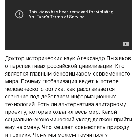
Доктор исторических наук Александр Пыжиков 
о перспективах российской цивилизации. Кто 
является главным бенефициаром современного 
мира. Почему глобализация ведёт к потере 
человеческого облика, как расслаивается 
сознание под действием информационных 
технологий. Есть ли альтернатива элитарному 
проекту, который охватил весь мир. Какой 
социально-экономический уклад должен прийти 
ему на смену. Что мешает совместить природу 
и технику. Чему мы можем научиться у 