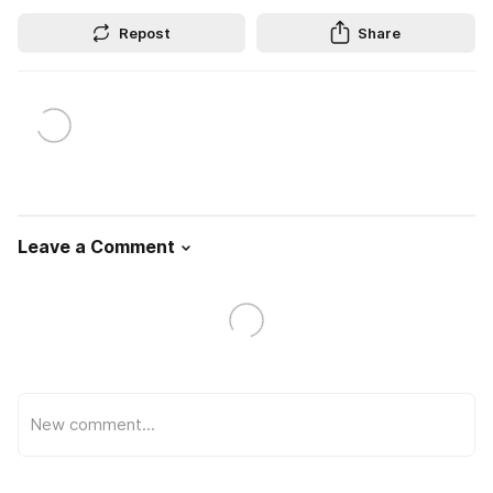
Repost
Share
Leave a Comment