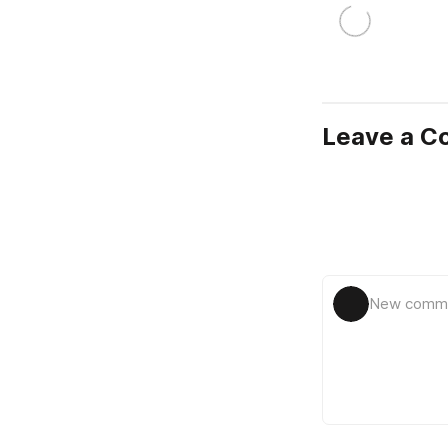
Leave a 