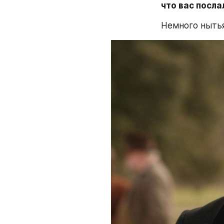
что вас посла
Немного ныть