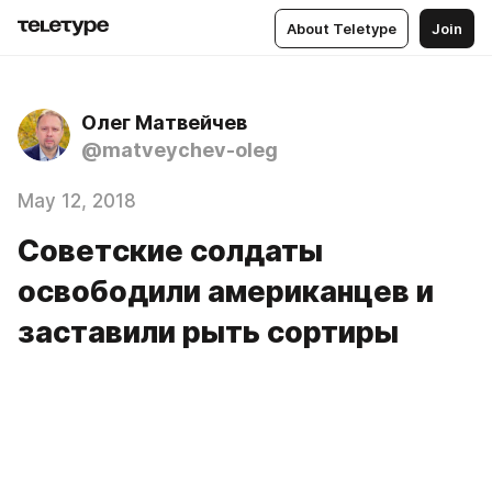
About Teletype
Join
Олег Матвейчев
@matveychev-oleg
May 12, 2018
Советские солдаты
освободили американцев и
заставили рыть сортиры