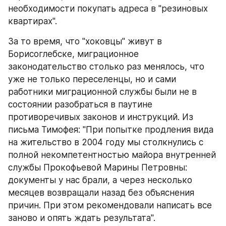
необходимости покупать адреса в "резиновых 
квартирах".
За то время, что "хоковцы" живут в 
Борисоглебске, миграционное 
законодательство столько раз менялось, что 
уже не только переселенцы, но и сами 
работники миграционной службы были не в 
состоянии разобраться в паутине 
противоречивых законов и инструкций. Из 
письма Тимофея: "При попытке продления вида 
на жительство в 2004 году мы столкнулись с 
полной некомпетентностью майора внутренней 
службы Прокофьевой Марины Петровны: 
документы у нас брали, а через несколько 
месяцев возвращали назад без объяснения 
причин. При этом рекомендовали написать все 
заново и опять ждать результата".