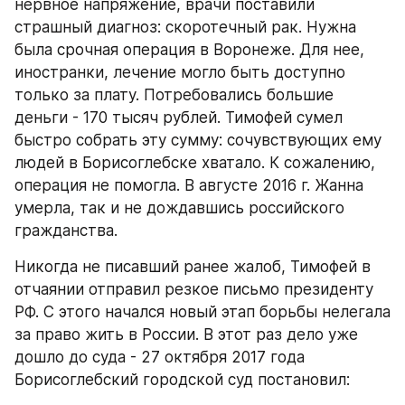
нервное напряжение, врачи поставили 
страшный диагноз: скоротечный рак. Нужна 
была срочная операция в Воронеже. Для нее, 
иностранки, лечение могло быть доступно 
только за плату. Потребовались большие 
деньги - 170 тысяч рублей. Тимофей сумел 
быстро собрать эту сумму: сочувствующих ему 
людей в Борисоглебске хватало. К сожалению, 
операция не помогла. В августе 2016 г. Жанна 
умерла, так и не дождавшись российского 
гражданства.
Никогда не писавший ранее жалоб, Тимофей в 
отчаянии отправил резкое письмо президенту 
РФ. С этого начался новый этап борьбы нелегала 
за право жить в России. В этот раз дело уже 
дошло до суда - 27 октября 2017 года 
Борисоглебский городской суд постановил: