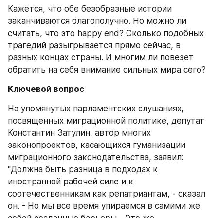
Кажется, что обе безобразные истории 
заканчиваются благополучно. Но можно ли 
считать, что это happy end? Сколько подобных 
трагедий разыгрывается прямо сейчас, в 
разных концах страны. И многим ли повезет 
обратить на себя внимание сильных мира сего?
Ключевой вопрос
На упомянутых парламентских слушаниях, 
посвященных миграционной политике, депутат 
Константин Затулин, автор многих 
законопроектов, касающихся гуманизации 
миграционного законодательства, заявил: 
"Должна быть разница в подходах к 
иностранной рабочей силе и к 
соотечественникам как репатриантам, - сказал 
он. - Но мы все время упираемся в самими же 