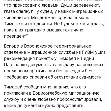
что происходит с людьми. Души деревенеют, 
глаза слепнут... у судей, у наших миграционных 
чиновников. Мы должны срочно помочь 
Тимофею и его дочери. Не будем же мы ждать, 
пока в их трагедию вмешается лично 
президент".
Вскоре в Воронежское территориальное 
отделение миграционной службы из ГУВМ ушла 
рекомендация принять у Тимофея и Лидии 
Партненко документы на выдачу разрешения о 
временном проживании без выезда и без 
требования справки об отсутствии судимости.
Тимофей сообщил мне на днях, что его 
пригласили в Борисоглебскую миграционную 
службу и очень любезно проконсультировали, 
какие документы нужно представить.