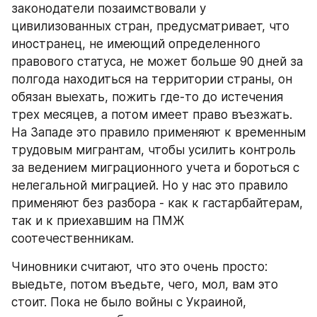
законодатели позаимствовали у 
цивилизованных стран, предусматривает, что 
иностранец, не имеющий определенного 
правового статуса, не может больше 90 дней за 
полгода находиться на территории страны, он 
обязан выехать, пожить где-то до истечения 
трех месяцев, а потом имеет право въезжать. 
На Западе это правило применяют к временным 
трудовым мигрантам, чтобы усилить контроль 
за ведением миграционного учета и бороться с 
нелегальной миграцией. Но у нас это правило 
применяют без разбора - как к гастарбайтерам, 
так и к приехавшим на ПМЖ 
соотечественникам.
Чиновники считают, что это очень просто: 
выедьте, потом въедьте, чего, мол, вам это 
стоит. Пока не было войны с Украиной, 