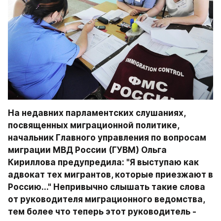
На недавних парламентских слушаниях, 
посвященных миграционной политике, 
начальник Главного управления по вопросам 
миграции МВД России (ГУВМ) Ольга 
Кириллова предупредила: "Я выступаю как 
адвокат тех мигрантов, которые приезжают в 
Россию..." Непривычно слышать такие слова 
от руководителя миграционного ведомства, 
тем более что теперь этот руководитель - 