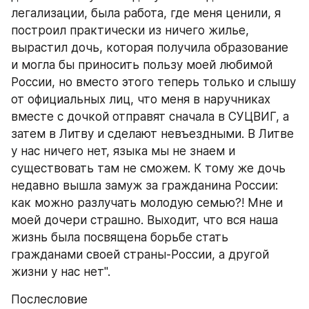
легализации, была работа, где меня ценили, я 
построил практически из ничего жилье, 
вырастил дочь, которая получила образование 
и могла бы приносить пользу моей любимой 
России, но вместо этого теперь только и слышу 
от официальных лиц, что меня в наручниках 
вместе с дочкой отправят сначала в СУЦВИГ, а 
затем в Литву и сделают невъездными. В Литве 
у нас ничего нет, языка мы не знаем и 
существовать там не сможем. К тому же дочь 
недавно вышла замуж за гражданина России: 
как можно разлучать молодую семью?! Мне и 
моей дочери страшно. Выходит, что вся наша 
жизнь была посвящена борьбе стать 
гражданами своей страны-России, а другой 
жизни у нас нет".
Послесловие