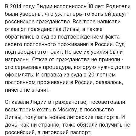
В 2014 году Лидии исполнилось 18 лет. Родители 
были уверены, что уж теперь-то хоть ей дадут 
российское гражданство. Все трое написали 
отказ от гражданства Литвы, а также 
обратились в суд за подтверждением факта 
своего постоянного проживания в России. Суд 
подтвердил этот факт. Но все их усилия были 
напрасны. Отказ от гражданства не приняли - 
это серьезная процедура, которую нужно долго 
оформлять. И справка из суда о 20-летнем 
постоянном проживании в России, оказалось, 
ничего не значит.
Отказали Лидии в гражданстве, посоветовали 
всем троим ехать в Москву, в посольство 
Литвы, получать новые литовские паспорта. И 
дочь, как ни странно, тоже обязали получить не 
российский, а литовский паспорт.