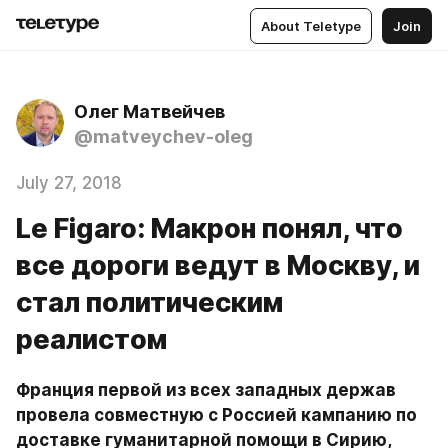
About Teletype
Join
Олег Матвейчев
@matveychev-oleg
July 27, 2018
Le Figaro: Макрон понял, что
все дороги ведут в Москву, и
стал политическим
реалистом
Франция первой из всех западных держав 
провела совместную с Россией кампанию по 
доставке гуманитарной помощи в Сирию, 