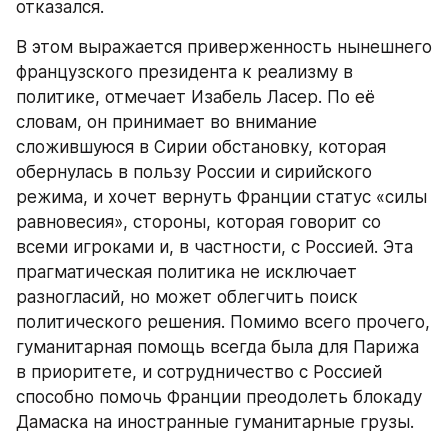
отказался.
В этом выражается приверженность нынешнего 
французского президента к реализму в 
политике, отмечает Изабель Ласер. По её 
словам, он принимает во внимание 
сложившуюся в Сирии обстановку, которая 
обернулась в пользу России и сирийского 
режима, и хочет вернуть Франции статус «силы 
равновесия», стороны, которая говорит со 
всеми игроками и, в частности, с Россией. Эта 
прагматическая политика не исключает 
разногласий, но может облегчить поиск 
политического решения. Помимо всего прочего, 
гуманитарная помощь всегда была для Парижа 
в приоритете, и сотрудничество с Россией 
способно помочь Франции преодолеть блокаду 
Дамаска на иностранные гуманитарные грузы.