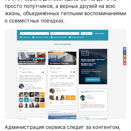
просто попутчиков, а верных друзей на всю 
жизнь, объединённых теплыми воспоминаниями 
о совместных поездках.
Администрация сервиса следит за контентом, 