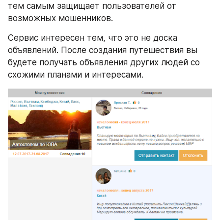
тем самым защищает пользователей от 
возможных мошенников.
Сервис интересен тем, что это не доска 
объявлений. После создания путешествия вы 
будете получать объявления других людей со 
схожими планами и интересами.