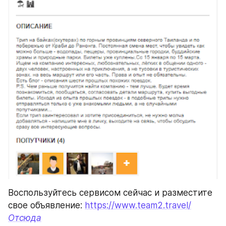
Воспользуйтесь сервисом сейчас и разместите 
свое объявление: 
https://www.team2.travel/
Отсюда