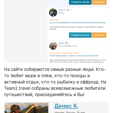
На сайте собираются самые разные люди. Кто-
то любит море и пляж, кто-то походы и 
активный отдых, кто-то рыбалку и оффроуд. На 
Team2.travel собраны всевозможные любители 
путешествий, присоединяйтесь и Вы!