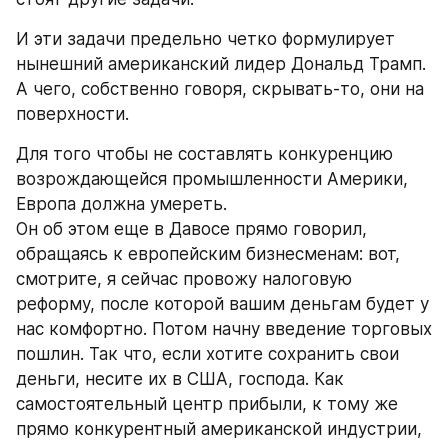
И эти задачи предельно четко формулирует 
нынешний американский лидер Дональд Трамп. 
А чего, собственно говоря, скрывать-то, они на 
поверхности.
Для того чтобы не составлять конкуренцию 
возрождающейся промышленности Америки, 
Европа должна умереть.
Он об этом еще в Давосе прямо говорил, 
обращаясь к европейским бизнесменам: вот, 
смотрите, я сейчас провожу налоговую 
реформу, после которой вашим деньгам будет у 
нас комфортно. Потом начну введение торговых 
пошлин. Так что, если хотите сохранить свои 
деньги, несите их в США, господа. Как 
самостоятельный центр прибыли, к тому же 
прямо конкурентный американской индустрии, 