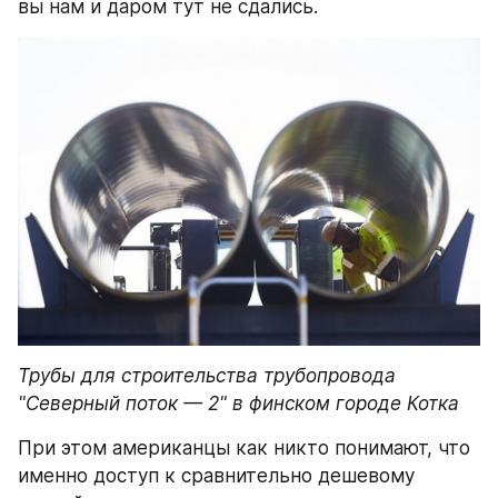
вы нам и даром тут не сдались.
Трубы для строительства трубопровода 
"Северный поток — 2" в финском городе Котка
При этом американцы как никто понимают, что 
именно доступ к сравнительно дешевому 