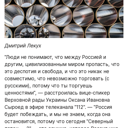
Дмитрий Лекух
"Люди не понимают, что между Россией и 
другим, цивилизованным миром пропасть, что 
это деспотия и свобода, и что это никак не 
совместимо, что невозможно торговать (с 
русскими), потому что ты торгуешь 
ценностями", — расстроилась вице-спикер 
Верховной рады Украины Оксана Ивановна 
Сыроед в эфире телеканала "112". — "Россия 
будет побеждать, и мы не знаем, когда она 
остановится, потому что сегодня "Северный 