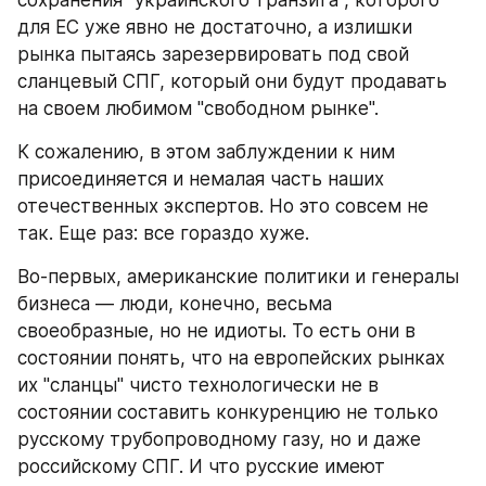
для ЕС уже явно не достаточно, а излишки 
рынка пытаясь зарезервировать под свой 
сланцевый СПГ, который они будут продавать 
на своем любимом "свободном рынке".
К сожалению, в этом заблуждении к ним 
присоединяется и немалая часть наших 
отечественных экспертов. Но это совсем не 
так. Еще раз: все гораздо хуже.
Во-первых, американские политики и генералы 
бизнеса — люди, конечно, весьма 
своеобразные, но не идиоты. То есть они в 
состоянии понять, что на европейских рынках 
их "сланцы" чисто технологически не в 
состоянии составить конкуренцию не только 
русскому трубопроводному газу, но и даже 
российскому СПГ. И что русские имеют 