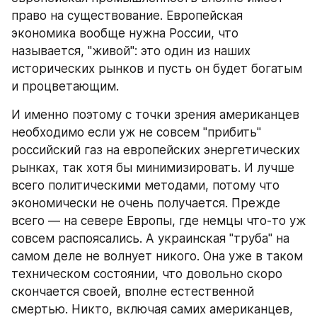
право на существование. Европейская 
экономика вообще нужна России, что 
называется, "живой": это один из наших 
исторических рынков и пусть он будет богатым 
и процветающим.
И именно поэтому с точки зрения американцев 
необходимо если уж не совсем "прибить" 
российский газ на европейских энергетических 
рынках, так хотя бы минимизировать. И лучше 
всего политическими методами, потому что 
экономически не очень получается. Прежде 
всего — на севере Европы, где немцы что-то уж 
совсем распоясались. А украинская "труба" на 
самом деле не волнует никого. Она уже в таком 
техническом состоянии, что довольно скоро 
скончается своей, вполне естественной 
смертью. Никто, включая самих американцев, 