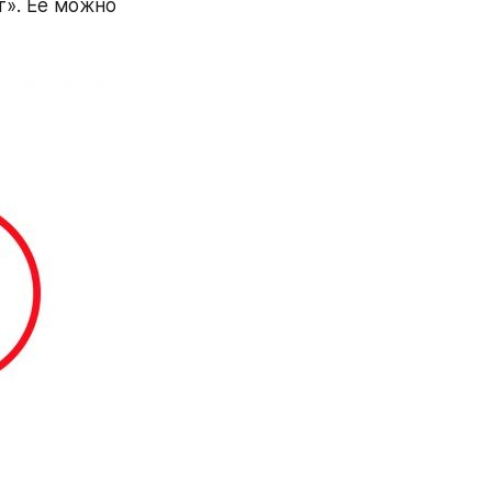
». Ее можно 