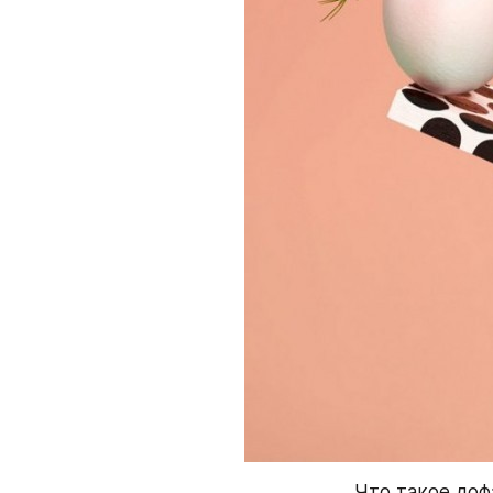
Что такое до