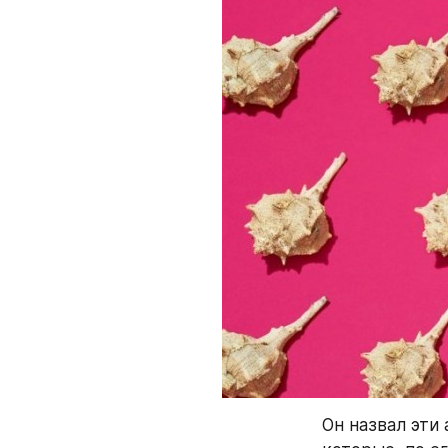
Он назвал эти