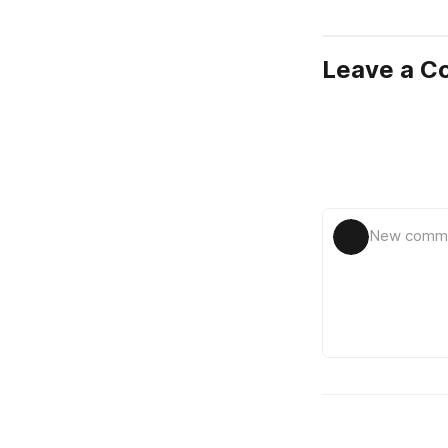
Leave a 