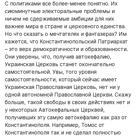
С политиками все более-менее понятно. Их 
сиюминутные электоральные проблемы и 
ничем не сдерживаемые амбиции для них 
важнее мира в стране и церковного единства. 
Но что сказать о мечтателях и фантазерах? Им 
кажется, что Константинопольский Патриархат 
– это верх демократичности и образованности. 
Они уверены, что, получив автокефалию, 
Украинская Церковь станет окончательно 
самостоятельной. Увы, того уровня 
самостоятельности, который сейчас имеет 
Украинская Православная Церковь, нет ни у 
одной автономной Православной Церкви. Скажу 
больше, такой свободы в своих действиях нет и 
у некоторых Автокефальных Церквей, 
получивших эту самую автокефалию как раз от 
Константинополя. Например, Томос от 
Константинополя так и не сделал полностью 