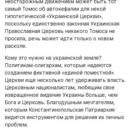
неосторожным движением может быть тот 
самый Томос об автокефалии для некой 
гипотетической «Украинской Церкви», 
поскольку единственно законная Украинская 
Православная Церковь никакого Томоса не 
просила, речь может идти только о новом 
расколе.
Кому это нужно на украинской земле? 
Политикам-олигархам, которые надеются 
созданием фиктивной «единой поместной» 
Церкви еще несколько лет удерживать власть. 
Церковным националистам, любящим свое 
извращенное видение Украины больше, чем 
Бога и Церковь. Благодушным мечтателям, 
которым Константинопольская Патриархия 
видится инструментом для решения их личных 
проблем.