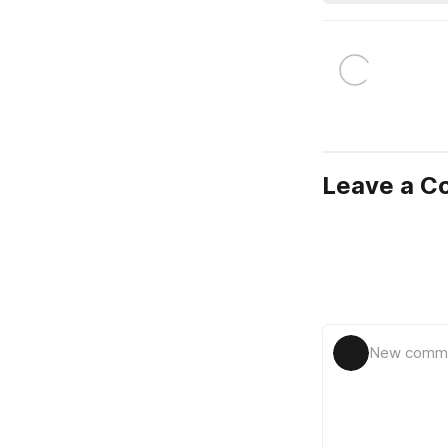
Leave a 