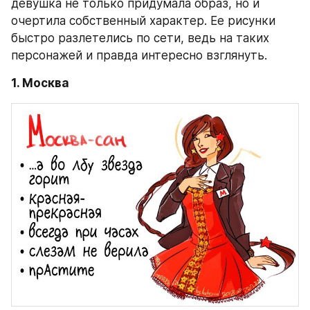
девушка не только придумала образ, но и 
очертила собственный характер. Ее рисунки 
быстро разлетелись по сети, ведь на таких 
персонажей и правда интересно взглянуть.
1. Москва