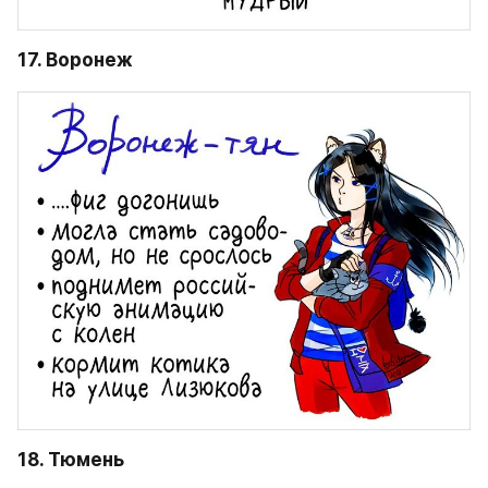
17. Воронеж
18. Тюмень