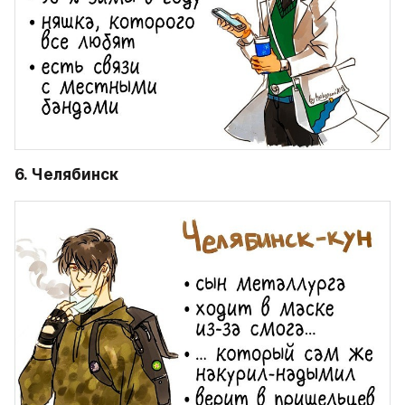
6. Челябинск