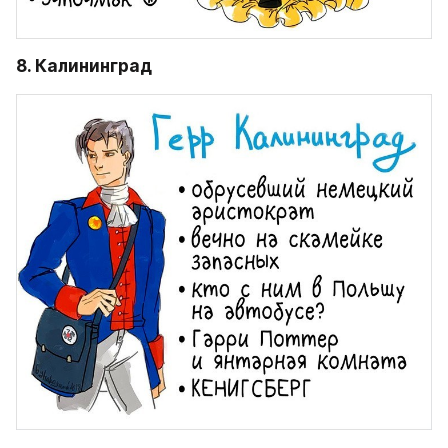
8. Калининград