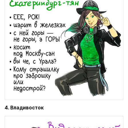
4. Владивосток