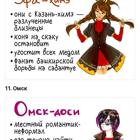
11. Омск