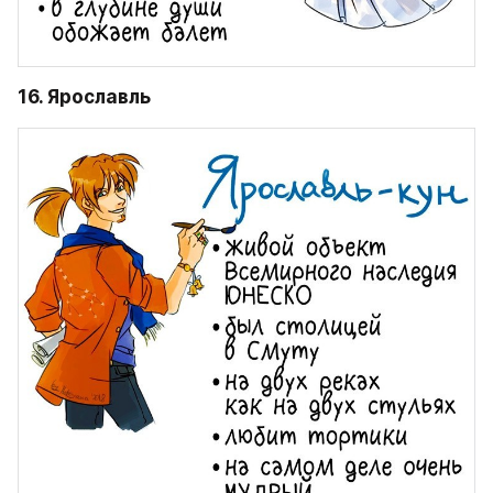
16. Ярославль