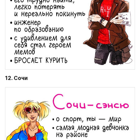
12. Сочи