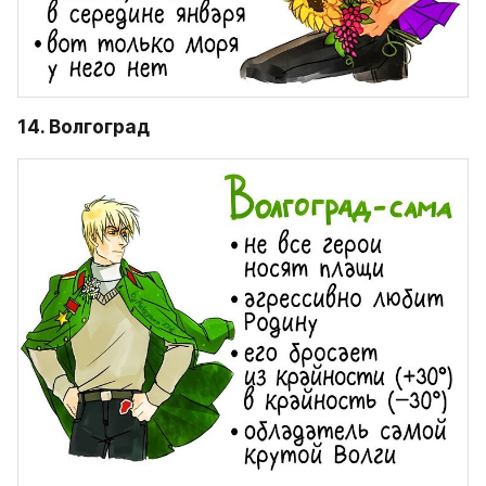
14. Волгоград