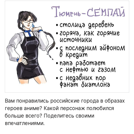
Вам понравились российские города в образах 
героев аниме? Какой персонаж полюбился 
больше всего? Поделитесь своими 
впечатлениями.