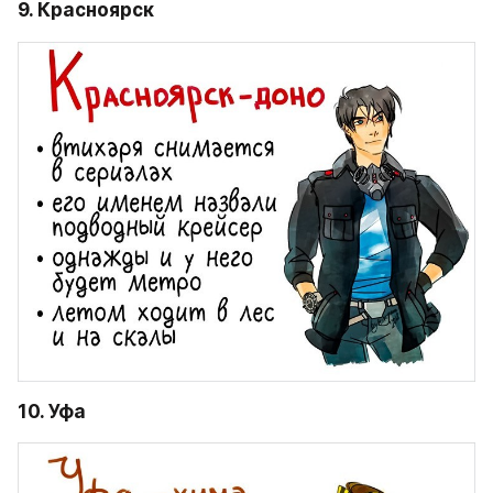
9. Красноярск
10. Уфа