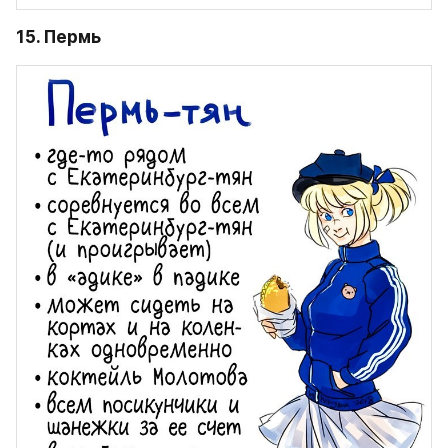
15. Пермь