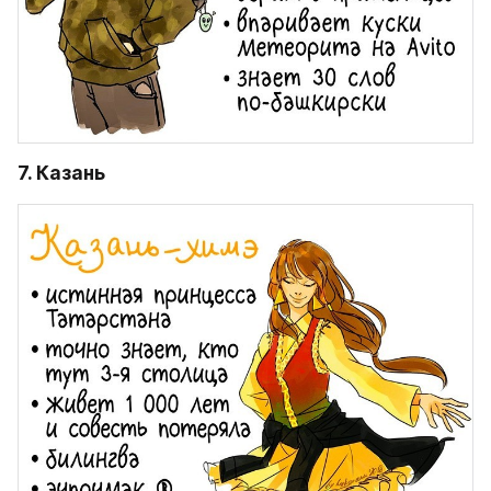
7. Казань