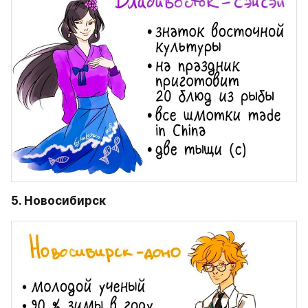
5. Новосибирск