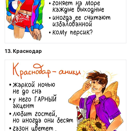
13. Краснодар