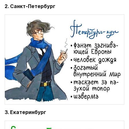
2. Санкт-Петербург
3. Екатеринбург