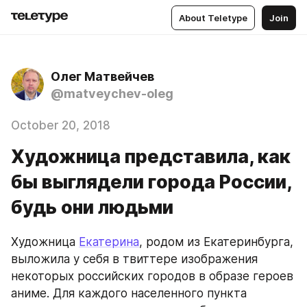
About Teletype
Join
Олег Матвейчев
@matveychev-oleg
October 20, 2018
Художница представила, как
бы выглядели города России,
будь они людьми
Художница 
Екатерина
, родом из Екатеринбурга, 
выложила у себя в твиттере изображения 
некоторых российских городов в образе героев 
аниме. Для каждого населенного пункта 