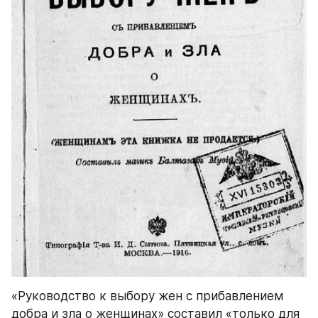
«Руководство к выбору жен с прибавлением 
добра и зла о женщинах» составил «только для 