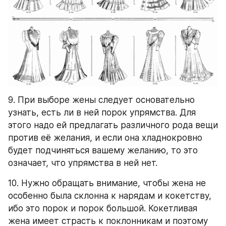
9. При выборе жены следует основательно 
узнать, есть ли в ней порок упрямства. Для 
этого надо ей предлагать различного рода вещи 
против её желания, и если она хладнокровно 
будет подчиняться вашему желанию, то это 
означает, что упрямства в ней нет.
10. Нужно обращать внимание, чтобы жена не 
особенно была склонна к нарядам и кокетству, 
ибо это порок и порок большой. Кокетливая 
жена имеет страсть к поклонникам и поэтому 