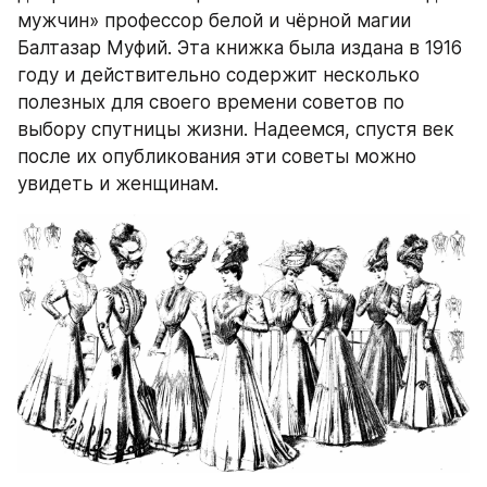
мужчин» профессор белой и чёрной магии 
Балтазар Муфий. Эта книжка была издана в 1916 
году и действительно содержит несколько 
полезных для своего времени советов по 
выбору спутницы жизни. Надеемся, спустя век 
после их опубликования эти советы можно 
увидеть и женщинам.