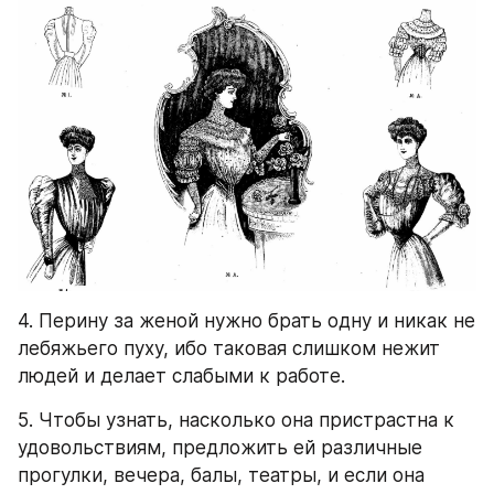
4. Перину за женой нужно брать одну и никак не 
лебяжьего пуху, ибо таковая слишком нежит 
людей и делает слабыми к работе.
5. Чтобы узнать, насколько она пристрастна к 
удовольствиям, предложить ей различные 
прогулки, вечера, балы, театры, и если она 