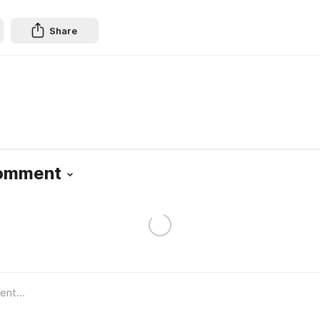
Share
Comment