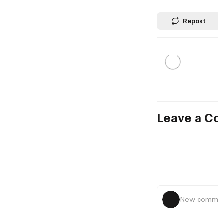
Repost
Leave a 