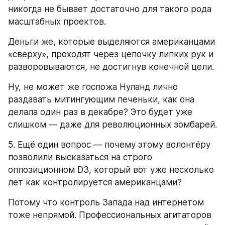
никогда не бывает достаточно для такого рода 
масштабных проектов.
Деньги же, которые выделяются американцами 
«сверху», проходят через цепочку липких рук и 
разворовываются, не достигнув конечной цели.
Ну, не может же госпожа Нуланд лично 
раздавать митингующим печеньки, как она 
делала один раз в декабре? Это будет уже 
слишком — даже для революционных зомбарей.
5. Ещё один вопрос — почему этому волонтёру 
позволили высказаться на строго 
оппозиционном D3, который вот уже несколько 
лет как контролируется американцами?
Потому что контроль Запада над интернетом 
тоже непрямой. Профессиональных агитаторов 