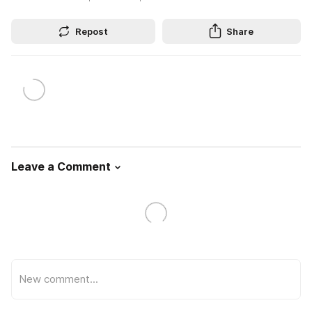
Repost
Share
Leave a Comment