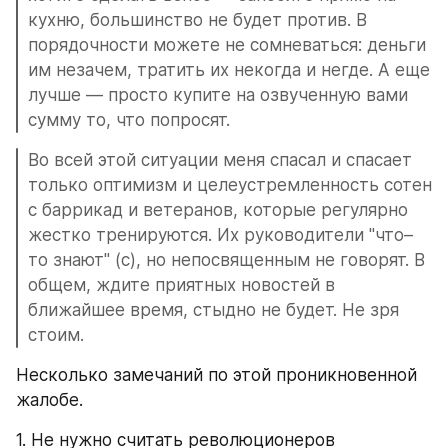
кухню, большинство не будет против. В 
порядочности можете не сомневаться: деньги 
им незачем, тратить их некогда и негде. А еще 
лучше — просто купите на озвученную вами 
сумму то, что попросят.
Во всей этой ситуации меня спасал и спасает 
только оптимизм и целеустремленность сотен 
с баррикад и ветеранов, которые регулярно 
жестко тренируются. Их руководители "что–
то знают" (с), но непосвященным не говорят. В 
общем, ждите приятных новостей в 
ближайшее время, стыдно не будет. Не зря 
стоим.
Несколько замечаний по этой проникновенной 
жалобе.
1. Не нужно считать революционеров 