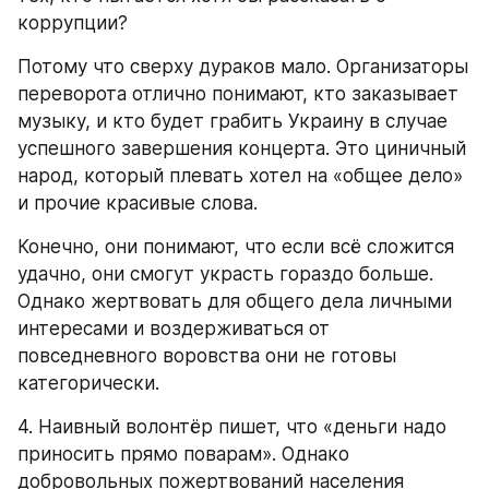
коррупции?
Потому что сверху дураков мало. Организаторы 
переворота отлично понимают, кто заказывает 
музыку, и кто будет грабить Украину в случае 
успешного завершения концерта. Это циничный 
народ, который плевать хотел на «общее дело» 
и прочие красивые слова.
Конечно, они понимают, что если всё сложится 
удачно, они смогут украсть гораздо больше. 
Однако жертвовать для общего дела личными 
интересами и воздерживаться от 
повседневного воровства они не готовы 
категорически.
4. Наивный волонтёр пишет, что «деньги надо 
приносить прямо поварам». Однако 
добровольных пожертвований населения 