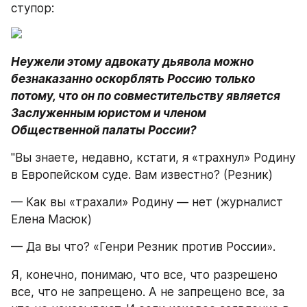
ступор:
Неужели этому адвокату дьявола можно 
безнаказанно оскорблять Россию только 
потому, что он по совместительству является 
Заслуженным юристом и членом 
Общественной палаты России?
"Вы знаете, недавно, кстати, я «трахнул» Родину 
в Европейском суде. Вам известно? (Резник)
— Как вы «трахали» Родину — нет (журналист 
Елена Масюк)
— Да вы что? «Генри Резник против России».
Я, конечно, понимаю, что все, что разрешено 
все, что не запрещено. А не запрещено все, за 