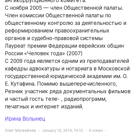
антикоррупционного комитета.
С ноября 2005 — член Общественной палаты.
Член комиссии Общественной палаты по 
общественному контролю за деятельностью и 
реформированием правоохранительных 
органов и судебно-правовой системы
Лауреат премии Федерации еврейских общин 
России «Человек года» (2007)
C 2009 года является одним из преподавателей 
кафедры адвокатуры и нотариата в Московской 
государственной юридической академии им. О. 
Е. Кутафина. Помимо вышеперечисленного, 
Резник участник ряда документальных фильмов 
и частый гость теле- , радиопрограмм, 
печатных и интернет изданий.
Ирина Волынец
Олег Матвейчев
January 10, 2014, 10:12
0
views