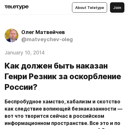
About Teletype
Join
Олег Матвейчев
@matveychev-oleg
January 10, 2014
Как должен быть наказан
Генри Резник за оскорбление
России?
Беспробудное хамство, хабализм и скотство 
как следствие вопиющей безнаказанности — 
вот что творится сейчас в российском 
информационном пространстве. Все это и по 