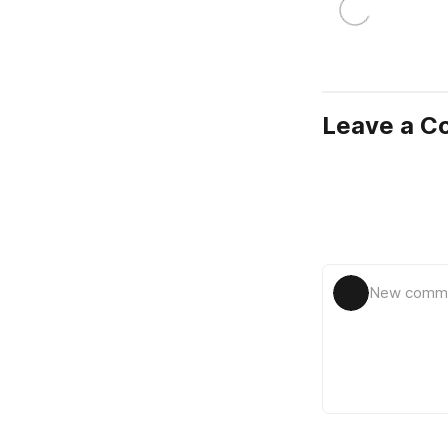
Leave a 