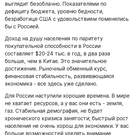
выглядит безоблачно. Показателями по 
дефициту бюджета, уровню бедности, 
безработице США с удовольствием поменялись 
бы с Россией.
Доход на душу населения по паритету 
покупательной способности в России 
составляет $20-24 тыс. в год, в два раза 
больше, чем в Китае. Это значительное 
достижение. Рыночный обменный курс, 
финансовая стабильность, развивающаяся 
экономика - все здесь уже сделано.
Для России наступили хорошие времена. В мире 
не хватает ресурсов, а у вас они есть - земля, 
газ. Стабильная демография, не будет 
хронического кризиса занятости; быстрый рост 
населения не очень хорош для экономики. У вас 
больше возможностей уделять внимание 