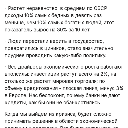
- Растет неравенство: в среднем по ОЭСР 
доходы 10% самых бедных в девять раз 
меньше, чем 10% самых богатых людей, этот 
показатель вырос на 30% за 10 лет.
- Люди перестали верить в государство, 
превратились в циников, стало значительно 
труднее проводить какую-либо политику.
- Все драйверы экономического роста работают 
вполсилы: инвестиции растут всего на 2%, на 
столько же растет мировая торговля; по 
объему кредитования - плоская линия, минус 3% 
в Европе. Нас беспокоит, почему банки не дают 
кредиты, как бы они не обанкротились.
Когда мы выйдем из кризиса, будет сложно 
принимать решения в области экономической 