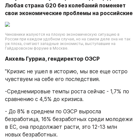
Любая страна G20 без колебаний поменяет 
свои экономические проблемы на российские
Чиновники жалуются на плохую экономическую ситуацию в 
России при каждом удобном случае, но на самом деле она не так 
уж плоха, считают западные экономисты, выступавшие на 
Гайдаровском форуме в Москве.
Анхель Гурриа, гендиректор ОЭСР
"Кризис не ушел в историю, мы все еще остро 
чувствуем на себе его последствия.
-Среднемировые темпы роста сейчас - 1,7% по 
сравнению с 4,5% до кризиса.
- До 8% в среднем по ОЭСР выросла 
безработица, 16% безработных среди молодежи 
в ЕС, она продолжает расти, это 12-13 млн 
новых безработных.