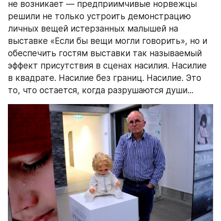
не возникает — предприимчивые норвежцы 
решили не только устроить демонстрацию 
личных вещей истерзанных малышей на 
выставке «Если бы вещи могли говорить», но и 
обеспечить гостям выставки так называемый 
эффект присутствия в сценах насилия. Насилие 
в квадрате. Насилие без границ. Насилие. Это 
то, что остается, когда разрушаются души...