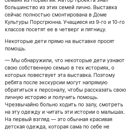
большинство из этих семей лично. Выставка 
сейчас полностью смонтирована в Доме 
Культуры Порсгрюнна. Учащиеся из 9-го и 10-го 
классов посетят ее в четверг и пятницу.
Некоторые дети прямо на выставке просят 
помощь.
— Мы обнаружили, что некоторые дети узнают 
свою собственную семью в тех историях, о 
которых повествует эта выставка. Поэтому 
ребята после экскурсии могут напрямую 
обратиться к персоналу, чтобы рассказать свою 
личную историю и получить помощь. 
Чрезвычайно больно ходить по залу, смотреть 
на эту одежду и читать эти истории о малышах. 
На первый взгляд — это обычная красивая 
детская одежда, которая сама по себе не 