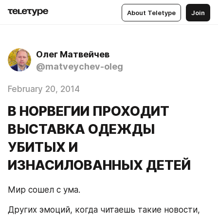
About Teletype
Join
Олег Матвейчев
@matveychev-oleg
February 20, 2014
В НОРВЕГИИ ПРОХОДИТ
ВЫСТАВКА ОДЕЖДЫ
УБИТЫХ И
ИЗНАСИЛОВАННЫХ ДЕТЕЙ
Мир сошел с ума.
Других эмоций, когда читаешь такие новости, 