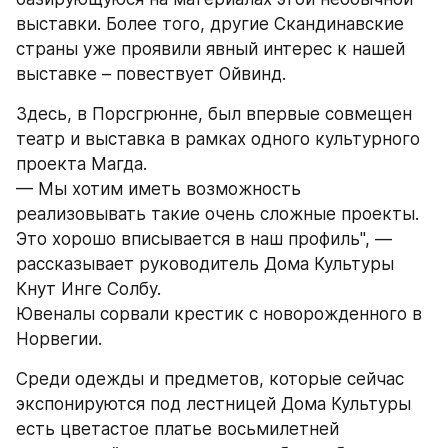
выставки. Более того, другие Скандинавские 
страны уже проявили явный интерес к нашей 
выставке – повествует Ойвинд.
Здесь, в Порсгрюнне, был впервые совмещен 
театр и выставка в рамках одного культурного 
проекта Магда.
— Мы хотим иметь возможность 
реализовывать такие очень сложные проекты. 
Это хорошо вписывается в наш профиль", — 
рассказывает руководитель Дома Культуры 
Кнут Инге Солбу.
Ювеналы сорвали крестик с новорожденного в 
Норвегии.
Среди одежды и предметов, которые сейчас 
экспонируются под лестницей Дома Культуры 
есть цветастое платье восьмилетней 