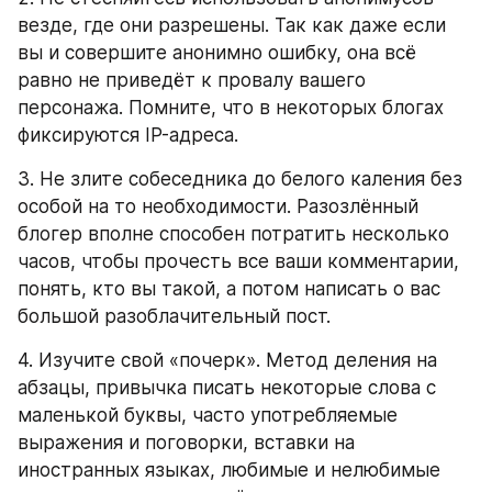
везде, где они разрешены. Так как даже если 
вы и совершите анонимно ошибку, она всё 
равно не приведёт к провалу вашего 
персонажа. Помните, что в некоторых блогах 
фиксируются IP-адреса.
3. Не злите собеседника до белого каления без 
особой на то необходимости. Разозлённый 
блогер вполне способен потратить несколько 
часов, чтобы прочесть все ваши комментарии, 
понять, кто вы такой, а потом написать о вас 
большой разоблачительный пост.
4. Изучите свой «почерк». Метод деления на 
абзацы, привычка писать некоторые слова с 
маленькой буквы, часто употребляемые 
выражения и поговорки, вставки на 
иностранных языках, любимые и нелюбимые 