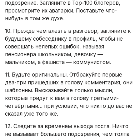
подозрение. Загляните в Top-100 блогеров, 
просмотрите их аватарки. Поставьте что-
нибудь в том же духе.
10. Прежде чем влезть в разговор, загляните к 
будущему собеседнику в профиль, чтобы не 
совершать нелепых ошибок, называя 
пенсионера школьником, девочку — 
мальчиком, а фашиста — коммунистом.
11. Будьте оригинальны. Отбракуйте первые 
два-три пришедших в голову комментария, они 
шаблонны. Высказывайте только мысли, 
которые придут к вам в голову третьими-
четвёртыми… при условии, что никто до вас не 
сказал уже того же.
12. Следите за временем выхода поста. Ничто 
не вызывает большего подозрения, чем толпа 