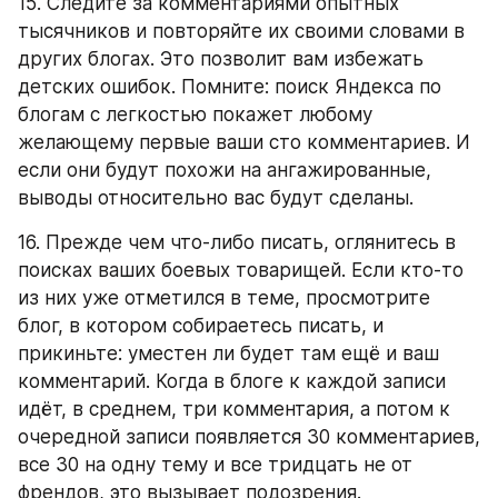
15. Следите за комментариями опытных 
тысячников и повторяйте их своими словами в 
других блогах. Это позволит вам избежать 
детских ошибок. Помните: поиск Яндекса по 
блогам с легкостью покажет любому 
желающему первые ваши сто комментариев. И 
если они будут похожи на ангажированные, 
выводы относительно вас будут сделаны.
16. Прежде чем что-либо писать, оглянитесь в 
поисках ваших боевых товарищей. Если кто-то 
из них уже отметился в теме, просмотрите 
блог, в котором собираетесь писать, и 
прикиньте: уместен ли будет там ещё и ваш 
комментарий. Когда в блоге к каждой записи 
идёт, в среднем, три комментария, а потом к 
очередной записи появляется 30 комментариев, 
все 30 на одну тему и все тридцать не от 
френдов, это вызывает подозрения.