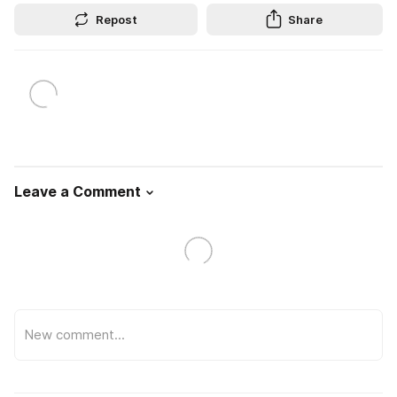
Repost
Share
Leave a Comment