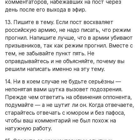
комментаторов, набежавших на пост через 
день после его выхода в эфир.
13. Пишите в тему. Если пост восхваляет 
российскую армию, не надо писать, что режим 
прогнил. Напишите лучше, что в армии убивают 
призывников, так как режим прогнил. Вместе с 
тем, не забывайте пункт пять. Не 
оправдывайтесь и не объясняйте, почему вы 
решили написать именно на эту тему.
14. Ни в коем случае не будьте серьёзны — 
непонятая вами шутка вызовет подозрения. 
Прежде чем ответить на обвинения оппонента, 
подумайте — а не шутит ли он. Когда отвечаете, 
старайтесь отвечать с юмором и без пафоса, 
чтобы ваш комментарий не был похож на 
натужную работу.