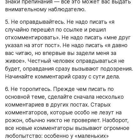
знаки препинания — всё это может вас выдать 
внимательному наблюдателю.
5. Не оправдывайтесь. Не надо писать «я 
случайно перешёл по ссылке и решил 
откомментировать». Не надо писать «мне друг 
указал на этот пост». Не надо писать «я давно 
вас читаю, но впервые вы задели меня за 
живое». Честный человек оправдываться не 
будет, оправдания сразу вызывают подозрения. 
Начинайте комментарий сразу с сути дела.
6. Не торопитесь. Прежде чем писать по 
основной теме, сделайте сначала несколько 
комментариев в других постах. Старых 
комментаторов, которые особо не лезут на 
рожон, обычно никто не проверяет. Наоборот, 
все новые комментаторы вызывают огромное 
любопытство: особенно у «маленьких» 