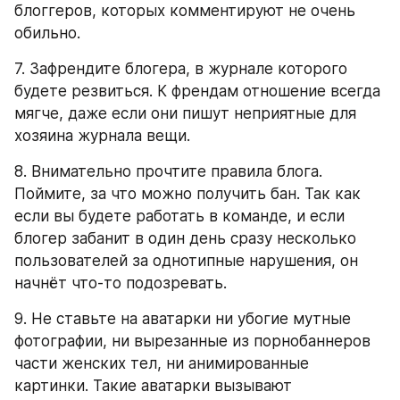
блоггеров, которых комментируют не очень 
обильно.
7. Зафрендите блогера, в журнале которого 
будете резвиться. К френдам отношение всегда 
мягче, даже если они пишут неприятные для 
хозяина журнала вещи.
8. Внимательно прочтите правила блога. 
Поймите, за что можно получить бан. Так как 
если вы будете работать в команде, и если 
блогер забанит в один день сразу несколько 
пользователей за однотипные нарушения, он 
начнёт что-то подозревать.
9. Не ставьте на аватарки ни убогие мутные 
фотографии, ни вырезанные из порнобаннеров 
части женских тел, ни анимированные 
картинки. Такие аватарки вызывают 