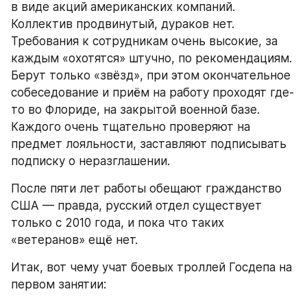
в виде акций американских компаний. 
Коллектив продвинутый, дураков нет. 
Требования к сотрудникам очень высокие, за 
каждым «охотятся» штучно, по рекомендациям. 
Берут только «звёзд», при этом окончательное 
собеседование и приём на работу проходят где-
то во Флориде, на закрытой военной базе. 
Каждого очень тщательно проверяют на 
предмет лояльности, заставляют подписывать 
подписку о неразглашении.
После пяти лет работы обещают гражданство 
США — правда, русский отдел существует 
только с 2010 года, и пока что таких 
«ветеранов» ещё нет.
Итак, вот чему учат боевых троллей Госдепа на 
первом занятии: