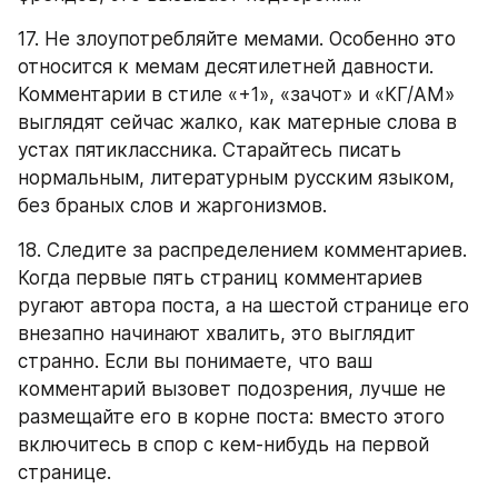
17. Не злоупотребляйте мемами. Особенно это 
относится к мемам десятилетней давности. 
Комментарии в стиле «+1», «зачот» и «КГ/АМ» 
выглядят сейчас жалко, как матерные слова в 
устах пятиклассника. Старайтесь писать 
нормальным, литературным русским языком, 
без браных слов и жаргонизмов.
18. Следите за распределением комментариев. 
Когда первые пять страниц комментариев 
ругают автора поста, а на шестой странице его 
внезапно начинают хвалить, это выглядит 
странно. Если вы понимаете, что ваш 
комментарий вызовет подозрения, лучше не 
размещайте его в корне поста: вместо этого 
включитесь в спор с кем-нибудь на первой 
странице.