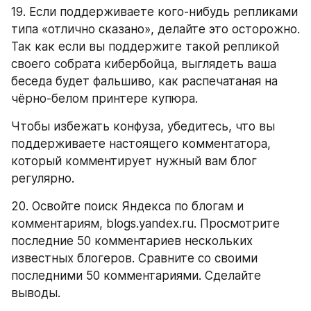
19. Если поддерживаете кого-нибудь репликами 
типа «отлично сказано», делайте это осторожно. 
Так как если вы поддержите такой репликой 
своего собрата кибербойца, выглядеть ваша 
беседа будет фальшиво, как распечатаная на 
чёрно-белом принтере купюра.
Чтобы избежать конфуза, убедитесь, что вы 
поддерживаете настоящего комментатора, 
который комментирует нужный вам блог 
регулярно.
20. Освойте поиск Яндекса по блогам и 
комментариям, blogs.yandex.ru. Просмотрите 
последние 50 комментариев нескольких 
известных блогеров. Сравните со своими 
последними 50 комментариями. Сделайте 
выводы.