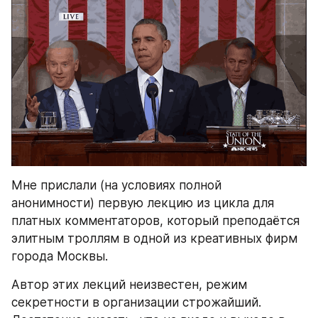
Мне прислали (на условиях полной 
анонимности) первую лекцию из цикла для 
платных комментаторов, который преподаётся 
элитным троллям в одной из креативных фирм 
города Москвы.
Автор этих лекций неизвестен, режим 
секретности в организации строжайший. 