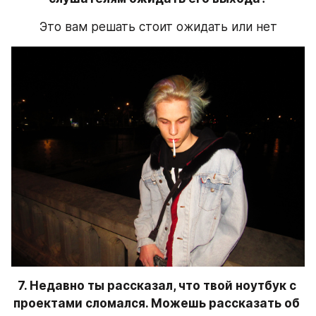
Это вам решать стоит ожидать или нет
7. Недавно ты рассказал, что твой ноутбук с 
проектами сломался. Можешь рассказать об 