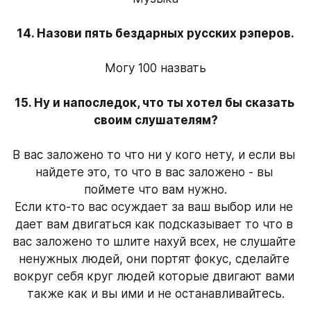
14. Назови пять бездарных русских рэперов.

Могу 100 назвать
15. Ну и напоследок, что ты хотел бы сказать 
своим слушателям?

В вас заложено то что ни у кого нету, и если вы 
найдете это, то что в вас заложено - вы 
поймете что вам нужно.
Если кто-то вас осуждает за ваш выбор или не 
дает вам двигаться как подсказывает то что в 
вас заложено то шлите нахуй всех, не слушайте 
ненужных людей, они портят фокус, сделайте 
вокруг себя круг людей которые двигают вами 
также как и вы ими и не останавливайтесь.