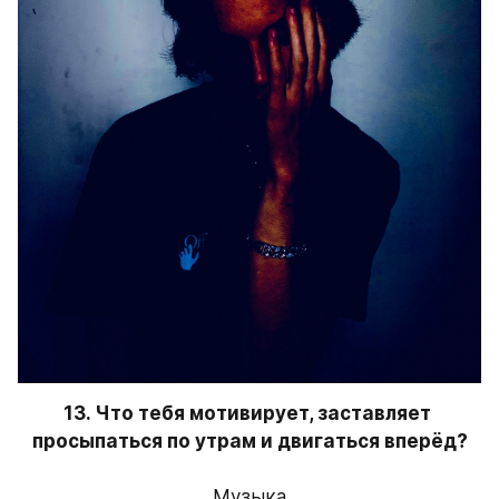
13. Что тебя мотивирует, заставляет 
просыпаться по утрам и двигаться вперёд?
Музыка