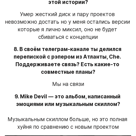
этой истории?
Умер жесткий диск и пару проектов 
невозможно достать но у меня остались версии 
которые я лично миксил, оно не будет 
сбиваться с концепции
8. В своём телеграм-канале ты делился 
перепиской с рэпером из Атланты, Che. 
Поддерживаете связь? Есть какие-то 
совместные планы?
Мы на связи
9. Mike Devil — это альбом, написанный 
эмоциями или музыкальным скиллом?

Музыкальным скиллом больше, но это полная 
хуйня по сравнению с новым проектом