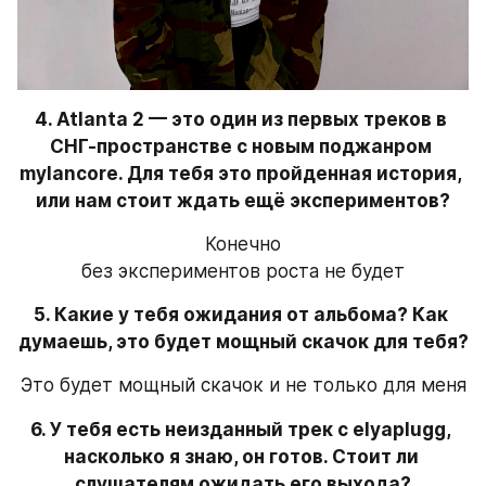
4. Atlanta 2 — это один из первых треков в 
СНГ-пространстве с новым поджанром 
mylancore. Для тебя это пройденная история, 
или нам стоит ждать ещё экспериментов?
Конечно
без экспериментов роста не будет
5. Какие у тебя ожидания от альбома? Как 
думаешь, это будет мощный скачок для тебя?
Это будет мощный скачок и не только для меня
6. У тебя есть неизданный трек с elyaplugg, 
насколько я знаю, он готов. Стоит ли 
слушателям ожидать его выхода?