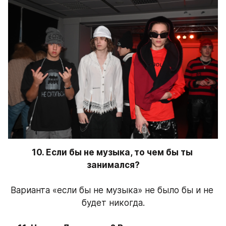
10. Если бы не музыка, то чем бы ты 
занимался?
Варианта «если бы не музыка» не было бы и не 
будет никогда.