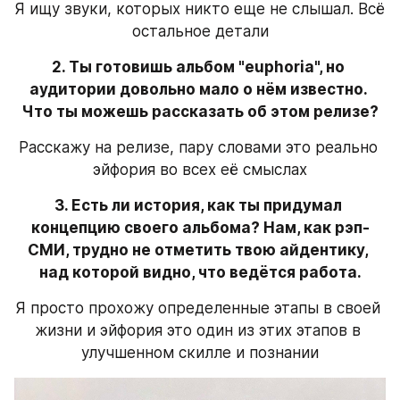
Я ищу звуки, которых никто еще не слышал. Всё 
остальное детали
2. Ты готовишь альбом "euphoria", но 
аудитории довольно мало о нём известно. 
Что ты можешь рассказать об этом релизе?
Расскажу на релизе, пару словами это реально 
эйфория во всех её смыслах
3. Есть ли история, как ты придумал 
концепцию своего альбома? Нам, как рэп-
СМИ, трудно не отметить твою айдентику, 
над которой видно, что ведётся работа.
Я просто прохожу определенные этапы в своей 
жизни и эйфория это один из этих этапов в 
улучшенном скилле и познании