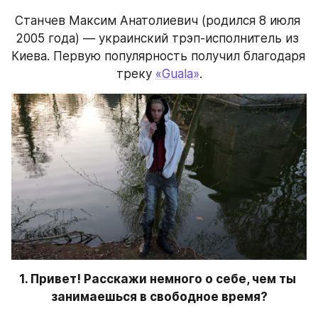
Станчев Максим Анатолиевич (родился 8 июля 
2005 года) — украинский трэп-исполнитель из 
Киева. Первую популярность получил благодаря 
треку 
«Guala»
.
1. Привет! Расскажи немного о себе, чем ты 
занимаешься в свободное время?