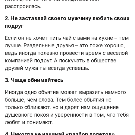
расстроилась.
2. Не заставляй своего мужчину любить своих 
подруг 
Если он не хочет пить чай с вами на кухне – тем 
лучше. Раздельные друзья – это тоже хорошо, 
ведь иногда полезно провести время с веселой 
компанией подруг. А поскучать в обществе 
друзей мужа ты всегда успеешь.
3. Чаще обнимайтесь 
Иногда одно объятие может выразить намного 
больше, чем слова. Тем более объятия не 
только сближают, но и дарят нам ощущение 
душевного покоя и уверенности в том, что тебя 
любят и понимают.
4. Никогда не начинай «разбор полетов» 