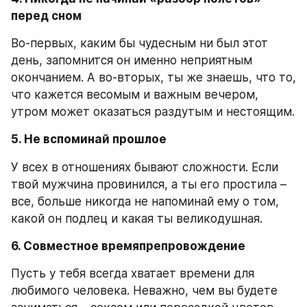
перед сном 
Во-первых, каким бы чудесным ни был этот 
день, запомнится он именно неприятным 
окончанием. А во-вторых, ты же знаешь, что то, 
что кажется весомым и важным вечером, 
утром может оказаться раздутым и нестоящим.
5. Не вспоминай прошлое 
У всех в отношениях бывают сложности. Если 
твой мужчина провинился, а ты его простила – 
все, больше никогда не напоминай ему о том, 
какой он подлец и какая ты великодушная.
6. Совместное времяпрепровождение 
Пусть у тебя всегда хватает времени для 
любимого человека. Неважно, чем вы будете 