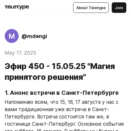
About Teletype
Join
M
@mdengi
May 17, 2025
Эфир 450 - 15.05.25 "Магия
принятого решения"
1. Анонс встречи в Санкт-Петербурге
Напоминаю всем, что 15, 16, 17 августа у нас с 
вами традиционная уже встреча в Санкт-
Петербурге. Встреча состоится там же, в 
гостинице Санкт-Петербург. Основное событие 