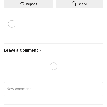
Repost
Share
Leave a Comment