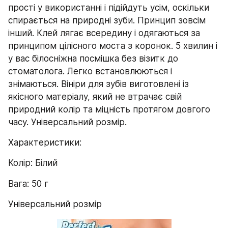
прості у використанні і підійдуть усім, оскільки 
спирається на природні зуби. Принцип зовсім 
інший. Клей лягає всередину і одягаються за 
принципом цілісного моста з коронок. 5 хвилин і 
у вас білосніжна посмішка без візитк до 
стоматолога. Легко встановлюються і 
знімаються. Вініри для зубів виготовлені із 
якісного матеріалу, який не втрачає свій 
природний колір та міцність протягом довгого 
часу. Універсальний розмір.
Характеристики:
Колір: Білий
Вага: 50 г
Універсальний розмір