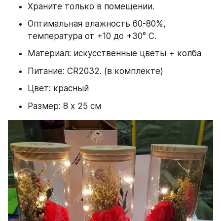
Храните только в помещении.
Оптимальная влажность 60-80%, 
температура от +10 до +30° С.
Материал: искусственные цветы + колба
Питание: CR2032. (в комплекте)
Цвет: красный
Размер: 8 x 25 см