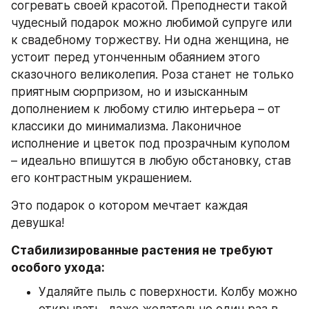
согревать своей красотой. Преподнести такой 
чудесный подарок можно любимой супруге или 
к свадебному торжеству. Ни одна женщина, не 
устоит перед утонченным обаянием этого 
сказочного великолепия. Роза станет не только 
приятным сюрпризом, но и изысканным 
дополнением к любому стилю интерьера – от 
классики до минимализма. Лаконичное 
исполнение и цветок под прозрачным куполом 
– идеально впишутся в любую обстановку, став 
его контрастным украшением.
Это подарок о котором мечтает каждая 
девушка!
Стабилизированные растения не требуют 
особого ухода:
Удаляйте пыль с поверхности. Колбу можно 