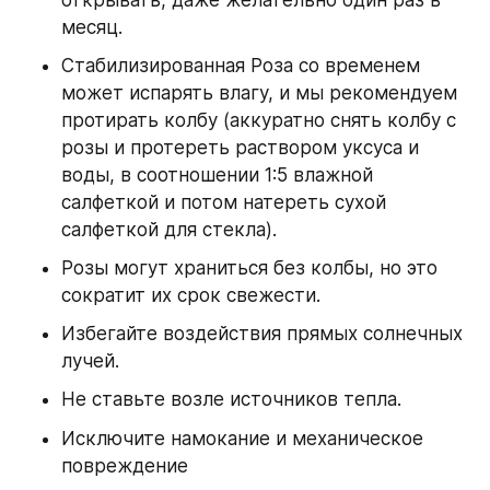
открывать, даже желательно один раз в 
месяц.
Стабилизированная Роза со временем 
может испарять влагу, и мы рекомендуем 
протирать колбу (аккуратно снять колбу с 
розы и протереть раствором уксуса и 
воды, в соотношении 1:5 влажной 
салфеткой и потом натереть сухой 
салфеткой для стекла).
Розы могут храниться без колбы, но это 
сократит их срок свежести.
Избегайте воздействия прямых солнечных 
лучей.
Не ставьте возле источников тепла.
Исключите намокание и механическое 
повреждение