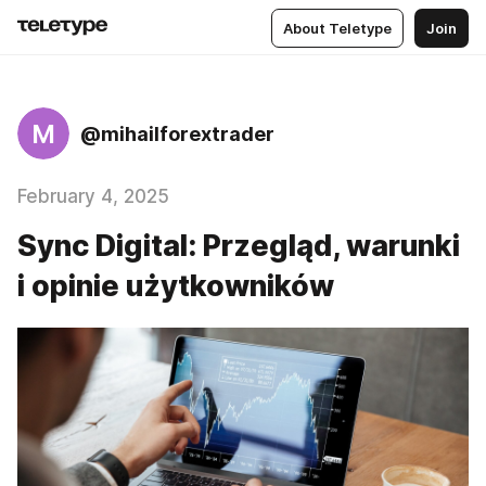
About Teletype
Join
M
@mihailforextrader
February 4, 2025
Sync Digital: Przegląd, warunki
i opinie użytkowników