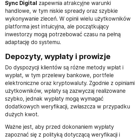
Sync Digital
 zapewnia atrakcyjne warunki 
handlowe, w tym niskie spready oraz szybkie 
wykonywanie zleceń. W opinii wielu użytkowników 
platforma jest intuicyjna, ale początkujący 
inwestorzy mogą potrzebować czasu na pełną 
adaptację do systemu.
Depozyty, wypłaty i prowizje
Do dyspozycji klientów są różne metody wpłat i 
wypłat, w tym przelewy bankowe, portfele 
elektroniczne oraz kryptowaluty. Zgodnie z opiniami 
użytkowników, wpłaty są zazwyczaj realizowane 
szybko, jednak wypłaty mogą wymagać 
dodatkowych weryfikacji, zwłaszcza w przypadku 
dużych kwot.
Ważne jest, aby przed dokonaniem wypłaty 
zapoznać się z polityką dotyczącą weryfikacji i 