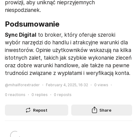
prowizji, aby uniknąć nieprzyjemnych 
niespodzianek.
Podsumowanie
Sync Digital
 to broker, który oferuje szeroki 
wybór narzędzi do handlu i atrakcyjne warunki dla 
inwestorów. Opinie użytkowników wskazują na kilka 
istotnych zalet, takich jak szybkie wykonanie zleceń 
oraz dobre warunki handlowe, ale także na pewne 
trudności związane z wypłatami i weryfikacją konta.
@mihailforextrader
February 4, 2025, 16:32
0
views
0
reactions
0
replies
0
reposts
Repost
Share