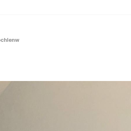
chlenw