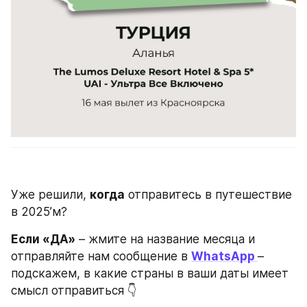
Уже решили, 
когда
 отправитесь в путешествие 
в 2025’м?
Если «ДА»
 – жмите на название месяца и 
отправляйте нам сообщение в 
WhatsApp 
– 
подскажем, в какие страны в ваши даты имеет 
смысл отправиться 👇