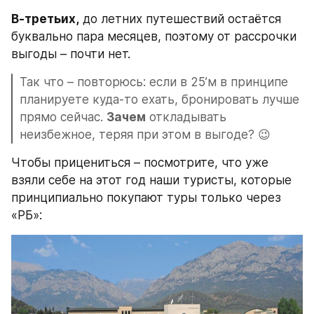
В-третьих,
 до летних путешествий остаётся 
буквально пара месяцев, поэтому от рассрочки 
выгоды – почти нет.
Так что – повторюсь: если в 25’м в принципе 
планируете куда-то ехать, бронировать лучше 
прямо сейчас. 
Зачем
 откладывать 
неизбежное, теряя при этом в выгоде? 😉
Чтобы прицениться – посмотрите, что уже 
взяли себе на этот год наши туристы, которые 
принципиально покупают туры только через 
«РБ»: