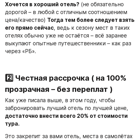
Хочется в хороший отель?
 (не обязательно 
дорогой – в любой с отличным соотношением 
цена/качество) 
Тогда тем более следует взять 
его прямо сейчас
, ведь к сезону мест в таких 
отелях обычно уже не остаётся – всё заранее 
выкупают опытные путешественники – как раз 
через «РБ».
2️⃣ Честная рассрочка ( на 100% 
прозрачная – без переплат )
Как уже писала выше, в этом году, чтобы 
забронировать лучший отель по лучшей цене, 
достаточно внести всего 20% от стоимости 
тура.
Это закрепит за вами отель, места в самолётах 