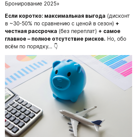
Бронирование 2025»
Если коротко: максимальная выгода
 (дисконт 
в ~30-50% по сравнению с ценой в сезон) 
+ 
честная рассрочка
 (без переплат) 
+ самое 
главное – полное отсутствие рисков.
 Но, обо 
всём по порядку… 👇