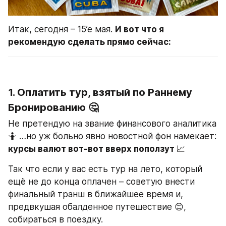
Итак, сегодня – 15’е мая. 
И вот что я 
рекомендую сделать прямо сейчас:
1. Оплатить тур, взятый по Раннему 
Бронированию 🤔
Не претендую на звание финансового аналитика 
🤷 …но уж больно явно новостной фон намекает: 
курсы валют вот-вот вверх поползут 
📈
Так что если у вас есть тур на лето, который 
ещё не до конца оплачен – советую внести 
финальный транш в ближайшее время и, 
предвкушая обалденное путешествие 😊, 
собираться в поездку.