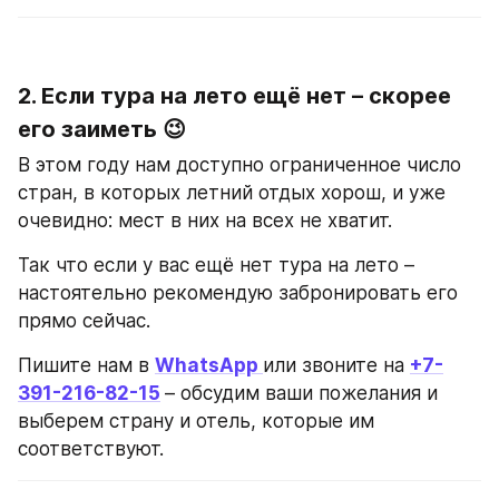
2. Если тура на лето ещё нет – скорее 
его заиметь 😉
В этом году нам доступно ограниченное число 
стран, в которых летний отдых хорош, и уже 
очевидно: мест в них на всех не хватит.
Так что если у вас ещё нет тура на лето – 
настоятельно рекомендую забронировать его 
прямо сейчас.
Пишите нам в 
WhatsApp 
или звоните на 
+7-
391-216-82-15
– обсудим ваши пожелания и 
выберем страну и отель, которые им 
соответствуют.