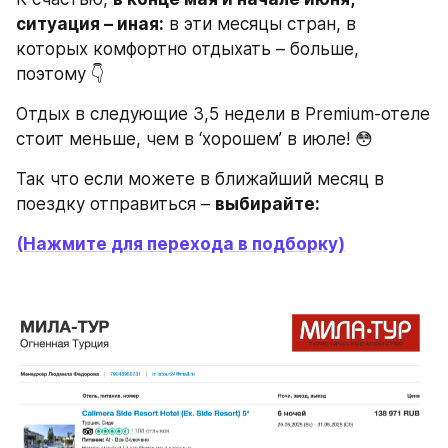
ситуация – иная:
 в эти месяцы стран, в 
которых комфортно отдыхать – больше, 
поэтому 👇
Отдых в следующие 3,5 недели в Premium-отеле 
стоит меньше, чем в ‘хорошем’ в июле! 😳
Так что если можете в ближайший месяц в 
поездку отправиться – 
выбирайте:
(Нажмите для перехода в подборку)