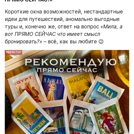
Короткие окна возможностей, нестандартные 
идеи для путешествий, аномально выгодные 
туры и, конечно же, ответ на вопрос 
«Мила, а 
вот ПРЯМО СЕЙЧАС что имеет смысл 
бронировать?»
 – всё, как вы любите 😉