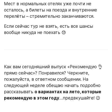
Мест в нормальных отелях уже почти не 
осталось, а билеты на поезда и внутренние 
перелёты – стремительно заканчиваются.
Если сейчас тур не взять, есть все шансы 
вообще никуда не поехать 😓
Как вам сегодняшний выпуск «Рекомендую 👌 
прямо сейчас»? Понравился? Черкните, 
пожалуйста, в ответном сообщении. На 
следующей неделе обещаю начать подробно 
рассказывать 
о вариантах на лето, которые 
рекомендую в этом году
…предвкушайте! 😉