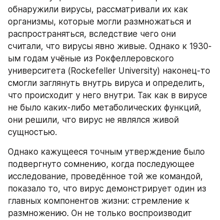
обнаружили вирусы, рассматривали их как 
организмы, которые могли размножаться и 
распространяться, вследствие чего они 
считали, что вирусы явно живые. Однако к 1930-
ым годам учёные из Рокфеллеровского 
университета (Rockefeller University) наконец-то 
смогли заглянуть внутрь вируса и определить, 
что происходит у него внутри. Так как в вирусе 
не было каких-либо метаболических функций, 
они решили, что вирус не являлся живой 
сущностью.
Однако кажущееся точным утверждение было 
подвергнуто сомнению, когда последующее 
исследование, проведённое той же командой, 
показало то, что вирус демонстрирует один из 
главных компонентов жизни: стремление к 
размножению. Он не только воспроизводит 