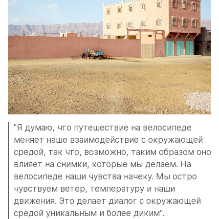
"Я думаю, что путешествие на велосипеде 
меняет наше взаимодействие с окружающей 
средой, так что, возможно, таким образом оно 
влияет на снимки, которые мы делаем. На 
велосипеде наши чувства начеку. Мы остро 
чувствуем ветер, температуру и наши 
движения. Это делает диалог с окружающей 
средой уникальным и более диким".