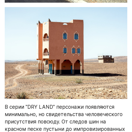
В серии "DRY LAND" персонажи появляются 
минимально, но свидетельства человеческого 
присутствия повсюду. От следов шин на 
красном песке пустыни до импровизированных 