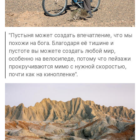
"Пустыня может создать впечатление, что мы 
похожи на бога. Благодаря её тишине и 
пустоте вы можете создать любой мир, 
особенно на велосипеде, потому что пейзажи 
прокручиваются мимо с нужной скоростью, 
почти как на кинопленке".