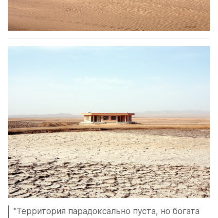
"Территория парадоксально пуста, но богата 