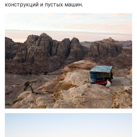
конструкций и пустых машин.