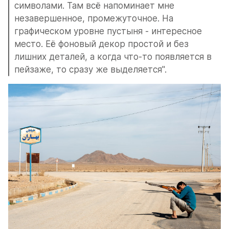
символами. Там всё напоминает мне 
незавершенное, промежуточное. На 
графическом уровне пустыня - интересное 
место. Её фоновый декор простой и без 
лишних деталей, а когда что-то появляется в 
пейзаже, то сразу же выделяется".