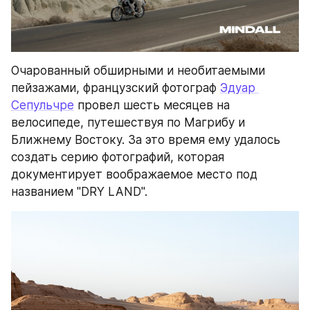
Очарованный обширными и необитаемыми 
пейзажами, французский фотограф 
Эдуар 
Сепульчре
 провел шесть месяцев на 
велосипеде, путешествуя по Магрибу и 
Ближнему Востоку. За это время ему удалось 
создать серию фотографий, которая 
документирует воображаемое место под 
названием "DRY LAND".