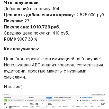
Что получилось: 
Добавлений в корзину: 104
Ценность добавления в корзину:
 2.525.000 руб.
Покупки:
 27
Покупок на: 1.010.726 руб.
Средняя цена покупки: 410 руб.
ROMI:
 9007,30 %
Как получилось:
Цель "конверсия" с оптимизацией по "покупке". 
Использован АВС-анализ товаров, сегментация 
аудитории, простые макеты с нужными 
смыслами.
И магия:)