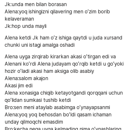
Jk:unda men bilan borasan 
Alena:yoq ishingizni qilavering men oʻzim borib 
kelaveraman 
Jk:hop unda mayli
Alena ketdi Jk ham oʻz ishiga qaytdi u juda xursand 
chunki uni istagi amalga oshadi
Alena uyga zirqirab kirarkan akasi oʻtirgan edi va 
Alenani koʻrdi Alena judayam qoʻrqib ketdi u goʻyoki 
hozir oʻladi akasi ham aksiga olib asabiy 
Alena:salom akajon
Akasi jim edi
Alena xonasiga chiqib ketayotgandi qorqqani uchun 
qoʻlidan sumkasi tushib ketdi 
Bro:sen meni ataylab asabimga oʻynayapsanmi
Alena:yoq yoq behosdan boʻldi qasam ichaman 
unday qilmoqchi emasdim
Bro:kecha nega uyga kelmading nima oʻynashlaring 