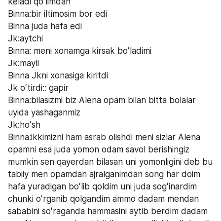
keladi qoʻlimdan 
Binna:bir iltimosim bor edi 
Binna juda hafa edi
Jk:aytchi
Binna: meni xonamga kirsak boʻladimi 
Jk:mayli
Binna Jkni xonasiga kiritdi 
Jk oʻtirdi:: gapir 
Binna:bilasizmi biz Alena opam bilan bitta bolalar 
uyida yashaganmiz
Jk:hoʻsh 
Binna:ikkimizni ham asrab olishdi meni sizlar Alena 
opamni esa juda yomon odam savol berishingiz 
mumkin sen qayerdan bilasan uni yomonligini deb bu 
tabiiy men opamdan ajralganimdan song har doim 
hafa yuradigan boʻlib qoldim uni juda sogʻinardim 
chunki oʻrganib qolgandim ammo dadam mendan 
sababini soʻraganda hammasini aytib berdim dadam 