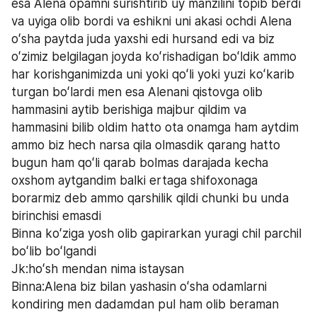
esa Alena opamni surishtirib uy manzilini topib berdi 
va uyiga olib bordi va eshikni uni akasi ochdi Alena 
oʻsha paytda juda yaxshi edi hursand edi va biz 
oʻzimiz belgilagan joyda koʻrishadigan boʻldik ammo 
har korishganimizda uni yoki qoʻli yoki yuzi koʻkarib 
turgan boʻlardi men esa Alenani qistovga olib 
hammasini aytib berishiga majbur qildim va 
hammasini bilib oldim hatto ota onamga ham aytdim 
ammo biz hech narsa qila olmasdik qarang hatto 
bugun ham qoʻli qarab bolmas darajada kecha 
oxshom aytgandim balki ertaga shifoxonaga 
borarmiz deb ammo qarshilik qildi chunki bu unda 
birinchisi emasdi
Binna koʻziga yosh olib gapirarkan yuragi chil parchil 
boʻlib boʻlgandi 
Jk:hoʻsh mendan nima istaysan
Binna:Alena biz bilan yashasin oʻsha odamlarni 
kondiring men dadamdan pul ham olib beraman 