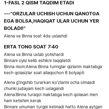
1-FASL 2 QISM TAQDIM ETADI
---"ORZULAR UCHISH UCHUN QANOTGA 
EGA BOLSA,HAQIQAT ULAR UCHUN YER 
BOLADI!"
Alena va Binna soat 4da uxlashdi
ERTA TONG SOAT 7:40
Alena va Binna uxlab yotishardi 
Binnani oyisi kelib eshikni taqqilatdi
Binna mom:Alena Binna turinglar qizlarim maktabga 
kech qolasizlar soat allaqochon 8 bolyapti
Alena gʻingshib turarkan koʻzlarini ocha olmasdi 
chunki judayam kech uxlagandi
Alena:Binna turaqol maktabga kech qolasan men 
ham ketishim kerak 
Binnani umuman turgisi kelmadi hatto Alena aytgan 