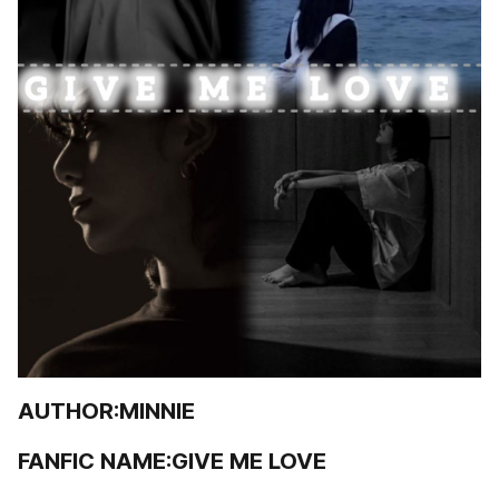
AUTHOR:MINNIE
FANFIC NAME:GIVE ME LOVE