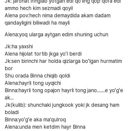
Jk: jarohat iringlab yotgan edi qoʻling qop qora edi 
ammo hech kim sezmadi qoyil
Alena pov:hech nima demaydida akam dadam 
qandayligini biliwadi ha mayli
Alena:yoq ularga aytgan edim shuning uchun
Jk:ha yaxshi
Alena hijolat tortib jkga yoʻl berdi 
Jk:sen birinchi har holda qizlarga boʻlgan hurmatim 
bor
Shu orada Binna chiqib qoldi
Alena:hayrli tong uyqichi
Binna:hayrli tong opajon hayrli tong jano.......e yoʻgʻe 
ak...
Jk(kulib): shunchaki jungkook yoki jk desang ham 
boladi
Binna:yoʻgʻe aka maʼqulroq 
Alena:unda men ketdim hayr Binna 