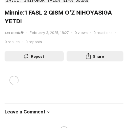
SAVOL: SHIFOKOR TAEGA NIMA DEGAN
Minnie:1 FASL 2 QISM OʻZ NIHOYASIGA 
YETDI
𝖃𝖆𝖓 𝖒𝖎𝖓𝖓𝖎𝖊🖤
February 3, 2025, 18:27
0
views
0
reactions
0
replies
0
reposts
Repost
Share
Leave a Comment