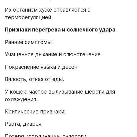
Их организм хуже справляется с 
терморегуляцией.
Признаки перегрева и солнечного удара
Ранние симптомы:
Учащенное дыхание и слюнотечение.
Покраснение языка и десен.
Вялость, отказ от еды.
У кошек: частое вылизывание шерсти для 
охлаждения.
Критические признаки:
Рвота, диарея.
Потеря координации, судороги.