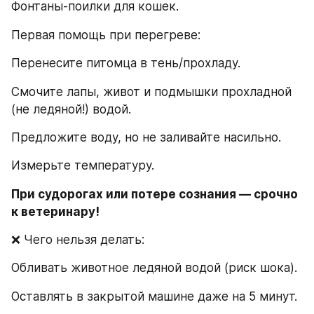
Фонтаны-поилки для кошек.
Первая помощь при перегреве:
Перенесите питомца в тень/прохладу.
Смочите лапы, живот и подмышки прохладной 
(не ледяной!) водой.
Предложите воду, но не заливайте насильно.
Измерьте температуру.
При судорогах или потере сознания — срочно 
к ветеринару!
❌ Чего нельзя делать:
Обливать животное ледяной водой (риск шока).
Оставлять в закрытой машине даже на 5 минут.