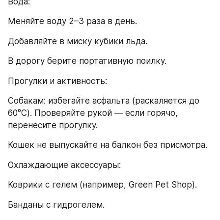
Вода:
Меняйте воду 2–3 раза в день.
Добавляйте в миску кубики льда.
В дорогу берите портативную поилку.
Прогулки и активность:
Собакам: избегайте асфальта (раскаляется до 
60°C). Проверяйте рукой — если горячо, 
перенесите прогулку.
Кошек не выпускайте на балкон без присмотра.
Охлаждающие аксессуары:
Коврики с гелем (например, Green Pet Shop).
Банданы с гидрогелем.