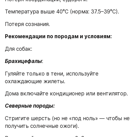
Температура выше 40°C (норма: 37.5–39°C).
Потеря сознания.
Рекомендации по породам и условиям:
Для собак:
Брахицефалы
:
Гуляйте только в тени, используйте 
охлаждающие жилеты.
Дома включайте кондиционер или вентилятор.
Северные породы:
Стригите шерсть (но не «под ноль» — чтобы не 
получить солнечные ожоги).