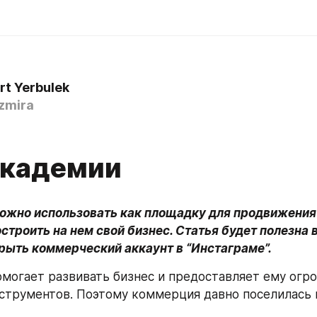
rt Yerbulek
zmira
0
Академии
ожно использовать как площадку для продвижения 
строить на нем свой бизнес. Статья будет полезна в
рыть коммерческий аккаунт в “Инстаграме”.
омогает развивать бизнес и предоставляет ему огро
струментов. Поэтому коммерция давно поселилась в