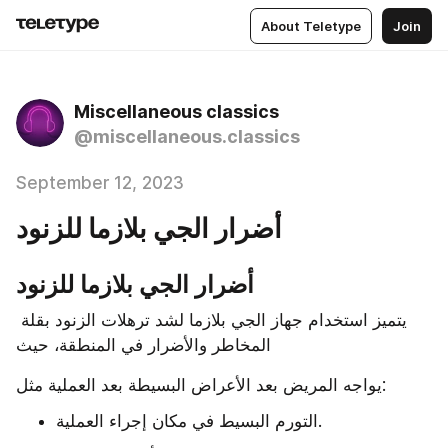
About Teletype
Join
Miscellaneous classics
@miscellaneous.classics
September 12, 2023
أضرار الجي بلازما للزنود
أضرار الجي بلازما للزنود
يتميز استخدام جهاز الجي بلازما لشد ترهلات الزنود بقلة 
المخاطر والأضرار في المنطقة، حيث
يواجه المريض بعد الأعراض البسيطة بعد العملية مثل:
التورم البسيط في مكان إجراء العملية.