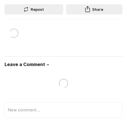
Repost
Share
Leave a Comment