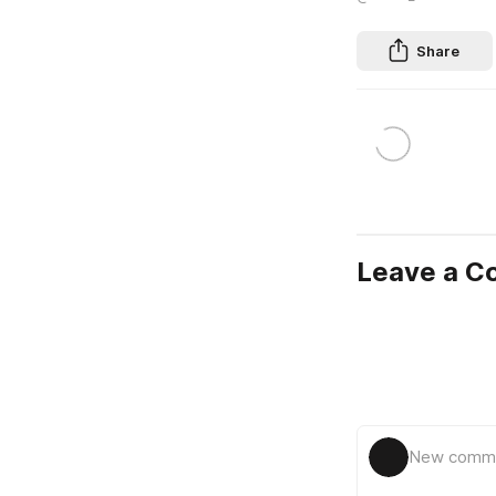
Share
Leave a 