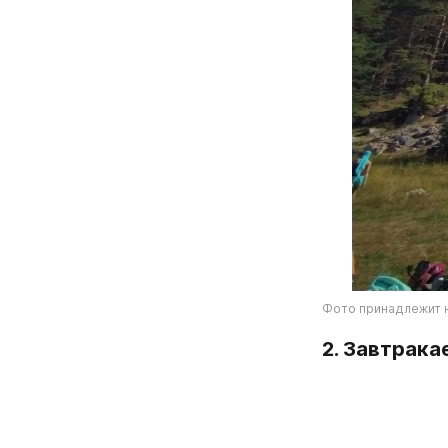
Фото принадлежит 
2. Завтрак