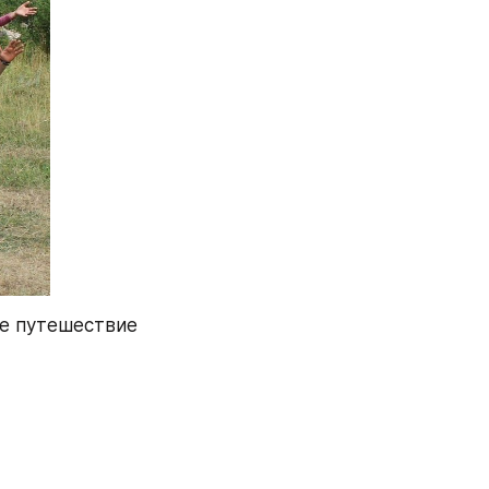
ое путешествие 