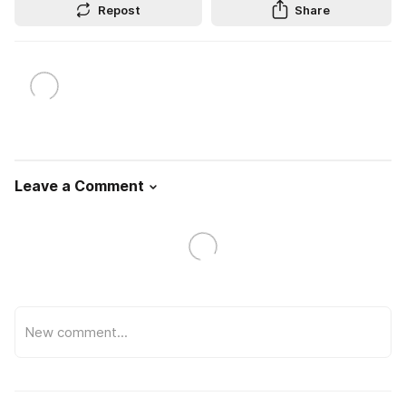
Repost
Share
Leave a Comment