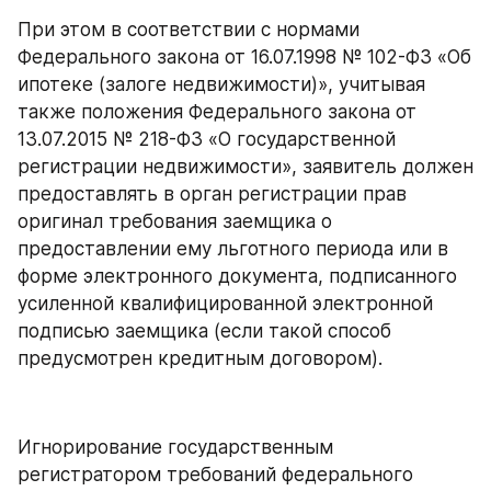
При этом в соответствии с нормами 
Федерального закона от 16.07.1998 № 102-ФЗ «Об 
ипотеке (залоге недвижимости)», учитывая 
также положения Федерального закона от 
13.07.2015 № 218-ФЗ «О государственной 
регистрации недвижимости», заявитель должен 
предоставлять в орган регистрации прав 
оригинал требования заемщика о 
предоставлении ему льготного периода или в 
форме электронного документа, подписанного 
усиленной квалифицированной электронной 
подписью заемщика (если такой способ 
предусмотрен кредитным договором).
Игнорирование государственным 
регистратором требований федерального 