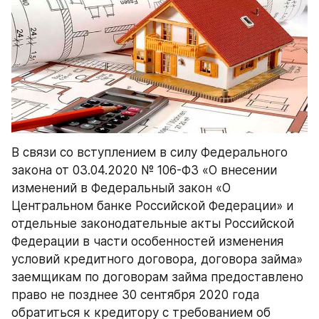
В связи со вступлением в силу Федерального 
закона от 03.04.2020 № 106-ФЗ «О внесении 
изменений в Федеральный закон «О 
Центральном банке Российской Федерации» и 
отдельные законодательные акты Российской 
Федерации в части особенностей изменения 
условий кредитного договора, договора займа» 
заемщикам по договорам займа предоставлено 
право не позднее 30 сентября 2020 года 
обратиться к кредитору с требованием об 