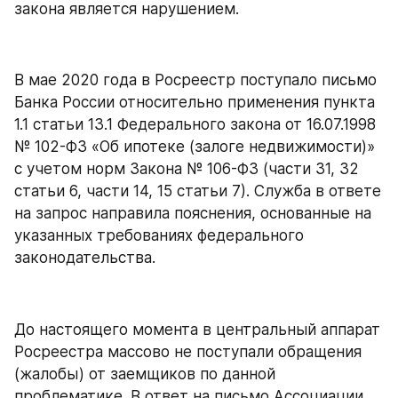
закона является нарушением.
В мае 2020 года в Росреестр поступало письмо 
Банка России относительно применения пункта 
1.1 статьи 13.1 Федерального закона от 16.07.1998 
№ 102-ФЗ «Об ипотеке (залоге недвижимости)» 
с учетом норм Закона № 106-ФЗ (части 31, 32 
статьи 6, части 14, 15 статьи 7). Служба в ответе 
на запрос направила пояснения, основанные на 
указанных требованиях федерального 
законодательства.
До настоящего момента в центральный аппарат 
Росреестра массово не поступали обращения 
(жалобы) от заемщиков по данной 
проблематике. В ответ на письмо Ассоциации 