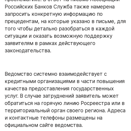
Российских Банков Служба также намерена 
запросить конкретную информацию по 
прецедентам, на которые указано в письме, для 
того чтобы детально разобраться в каждой 
ситуации и оказать возможную поддержку 
заявителям в рамках действующего 
законодательства.
Ведомство системно взаимодействует с 
кредитными организациями в части повышения 
качества предоставления государственных 
услуг. В случае затруднений заявитель может 
обратиться на горячую линию Росреестра или в 
территориальный орган своего региона. Адреса 
и контактные телефоны размещены на 
официальном сайте ведомства.