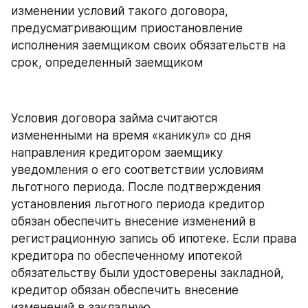
изменении условий такого договора, 
предусматривающим приостановление 
исполнения заемщиком своих обязательств на 
срок, определенный заемщиком
Условия договора займа считаются 
измененными на время «каникул» со дня 
направления кредитором заемщику 
уведомления о его соответствии условиям 
льготного периода. После подтверждения 
установления льготного периода кредитор 
обязан обеспечить внесение изменений в 
регистрационную запись об ипотеке. Если права 
кредитора по обеспеченному ипотекой 
обязательству были удостоверены закладной, 
кредитор обязан обеспечить внесение 
изменений в закладную.