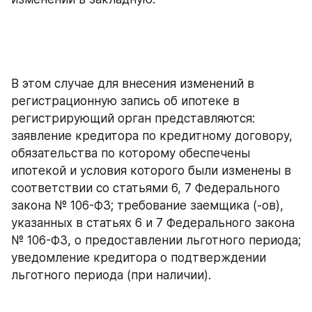
В этом случае для внесения изменений в 
регистрационную запись об ипотеке в 
регистрирующий орган представляются: 
заявление кредитора по кредитному договору, 
обязательства по которому обеспечены 
ипотекой и условия которого были изменены в 
соответствии со статьями 6, 7 Федерального 
закона № 106-ФЗ; требование заемщика (-ов), 
указанных в статьях 6 и 7 Федерального закона 
№ 106-ФЗ, о предоставлении льготного периода; 
уведомление кредитора о подтверждении 
льготного периода (при наличии).