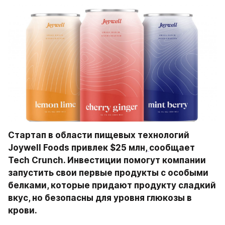
Стартап в области пищевых технологий 
Joywell Foods привлек $25 млн,
сообщает 
Tech Crunch. Инвестиции помогут компании 
запустить свои первые продукты с особыми 
белками, которые придают продукту сладкий 
вкус, но безопасны для уровня глюкозы в 
крови.