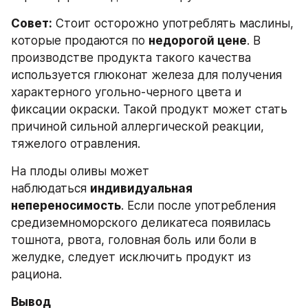
Совет:
 Стоит осторожно употреблять маслины, 
которые продаются по 
недорогой цене
. В 
производстве продукта такого качества 
используется глюконат железа для получения 
характерного угольно-черного цвета и 
фиксации окраски. Такой продукт может стать 
причиной сильной аллергической реакции, 
тяжелого отравления.
На плоды оливы может 
наблюдаться 
индивидуальная 
непереносимость
. Если после употребления 
средиземноморского деликатеса появилась 
тошнота, рвота, головная боль или боли в 
желудке, следует исключить продукт из 
рациона.
Вывод