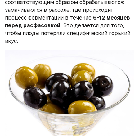
соответствующим образом обрабатываются: 
замачиваются в рассоле, где происходит 
процесс ферментации в течение 
6-12 месяцев 
перед расфасовкой
. Это делается для того, 
чтобы плоды потеряли специфический горький 
вкус.