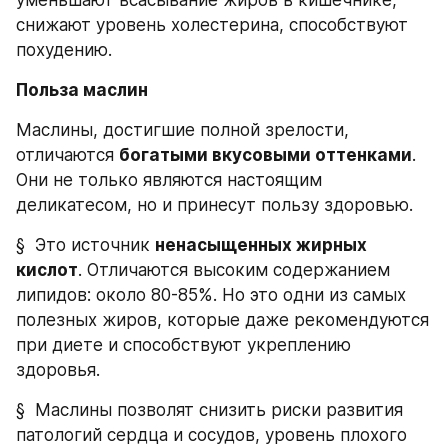
снижают уровень холестерина, способствуют 
похудению.
Польза маслин
Маслины, достигшие полной зрелости, 
отличаются 
богатыми вкусовыми оттенками
. 
Они не только являются настоящим 
деликатесом, но и принесут пользу здоровью.
§  Это источник 
ненасыщенных жирных 
кислот
. Отличаются высоким содержанием 
липидов: около 80-85%. Но это одни из самых 
полезных жиров, которые даже рекомендуются 
при диете и способствуют укреплению 
здоровья.
§  Маслины позволят снизить риски развития 
патологий сердца и сосудов, уровень плохого 