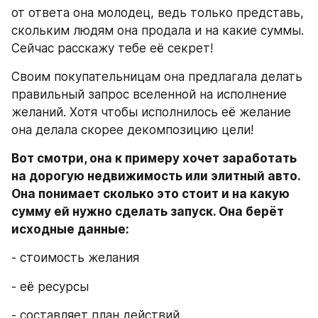
от ответа она молодец, ведь только представь, 
скольким людям она продала и на какие суммы. 
Сейчас расскажу тебе её секрет!
Своим покупательницам она предлагала делать 
правильный запрос вселенной на исполнение 
желаний. Хотя чтобы исполнилось её желание 
она делала скорее декомпозицию цели!
Вот смотри, она к примеру хочет заработать 
на дорогую недвижимость или элитный авто. 
Она понимает сколько это стоит и на какую 
сумму ей нужно сделать запуск. Она берёт 
исходные данные:
- стоимость желания
- её ресурсы
- составляет план действий