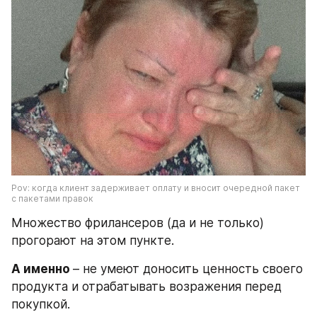
Pov: когда клиент задерживает оплату и вносит очередной пакет 
с пакетами правок
Множество фрилансеров (да и не только) 
прогорают на этом пункте.
А именно 
– не умеют доносить ценность своего 
продукта и отрабатывать возражения перед 
покупкой.