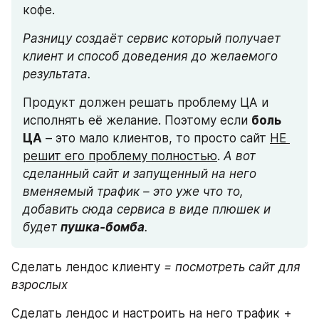
кофе. 
Разницу создаёт сервис который получает 
клиент и способ доведения до желаемого 
результата.
Продукт должен решать проблему ЦА и 
исполнять её желание. Поэтому если 
боль 
ЦА
 – это мало клиентов, то просто сайт 
НЕ 
решит его проблему полностью
. 
А вот 
сделанный сайт и запущенный на него 
вменяемый трафик – это уже что то, 
добавить сюда сервиса в виде плюшек и 
будет 
пушка-бомба
.
Сделать лендос клиенту 
= посмотреть сайт для 
взрослых
Сделать лендос и настроить на него трафик + 