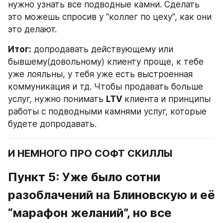
нужно узнать все подводные камни. Сделать 
это можешь спросив у "коллег по цеху", как они 
это делают.
Итог:
 допродавать действующему или 
бывшему(довольному) клиенту проще, к тебе 
уже лояльны, у тебя уже есть выстроенная 
коммуникация и тд. Чтобы продавать больше 
услуг, нужно понимать 
LTV 
клиента и принципы 
работы с подводными камнями услуг, которые 
будете допродавать.
И НЕМНОГО ПРО СОФТ СКИЛЛЫ
Пункт 5: Уже было сотни 
разоблачений на Блиновскую и её 
“марафон желаний”, но все 