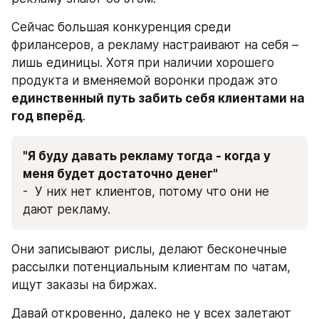
Сейчас большая конкуренция среди 
фрилансеров, а рекламу настраивают на себя – 
лишь единицы. Хотя при наличии хорошего 
продукта и вменяемой воронки продаж это 
единственный путь забить себя клиентами на 
год вперёд
.
"Я буду давать рекламу тогда - когда у 
меня будет достаточно денег" 
-  У них нет клиентов, потому что они не 
дают рекламу.
Они записывают рислы, делают бесконечные 
рассылки потенциальным клиентам по чатам, 
ищут заказы на биржах.
Давай откровенно, далеко не у всех залетают 