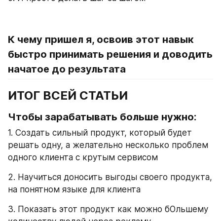
К чему пришел я, освоив этот навык 
быстро принимать решения и доводить 
начатое до результата
ИТОГ ВСЕЙ СТАТЬИ
Чтобы зарабатывать больше нужно:
1. Создать сильный продукт, который будет 
решать одну, а желательно несколько проблем 
одного клиента с крутым сервисом
2. Научиться доносить выгоды своего продукта, 
на понятном языке для клиента
3. Показать этот продукт как можно бОльшему 