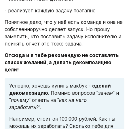
- реализует каждую задачу поэтапно
Понятное дело, что у неё есть команда и она не 
собственноручно делает запуск. Но прошу 
заметить, что поставить задачу исполнителю и 
принять отчёт это тоже задача.
Отсюда и я тебе рекомендую не составлять 
список желаний, а делать декомпозицию 
цели!
Условно, хочешь купить макбук - 
сделай 
декомпозицию
. Помимо вопросов "
зачем
" и 
"
почему
" ответь на "
как на него 
заработать?
".
Например, стоит он 100.000 рублей. Как ты 
можешь их заработать? Сколько тебе для 