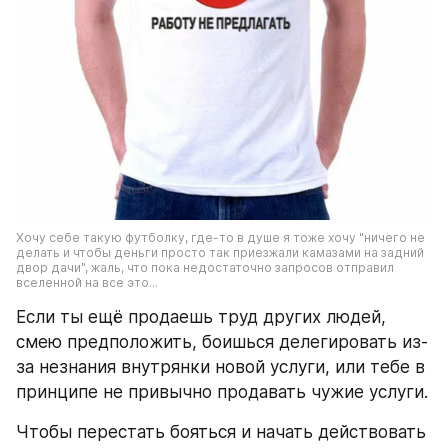
Хочу себе такую футболку, где-то в душе я тоже хочу "ничего не 
делать и чтобы деньги просто так приезжали камазами на задний 
двор дачи", жаль, что пока недостаточно запросов отправил 
вселенной на все это...
Если ты ещё продаешь труд других людей, 
смею предположить, боишься делегировать из-
за незнания внутрянки новой услуги, или тебе в 
принципе не привычно продавать чужие услуги.
Чтобы перестать бояться и начать действовать 