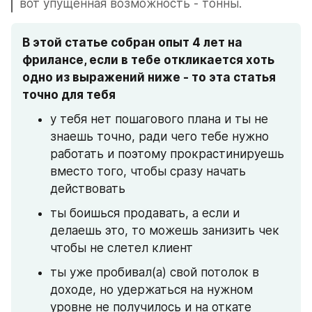
вот упущенная возможность - тонны.
В этой статье собран опыт 4 лет на 
фрилансе, если в тебе откликается хоть 
одно из выражений ниже - то эта статья 
точно для тебя
у тебя нет пошагового плана и ты не 
знаешь точно, ради чего тебе нужно 
работать и поэтому прокрастинируешь 
вместо того, чтобы сразу начать 
действовать
ты боишься продавать, а если и 
делаешь это, то можешь занизить чек 
чтобы не слетел клиент
ты уже пробивал(а) свой потолок в 
доходе, но удержаться на нужном 
уровне не получилось и на откате 