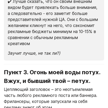
✔️ Лучше сказать, что он своим внешним 
видом будет привлекать больше внимания, 
а следовательно - его заметит больше 
представителей нужной ЦА. Они с большим 
желанием кликнут на него, что сэкономит 
рекламные бюджеты минимум на 10-15% в 
сравнении с обычным рекламным 
креативом
Звучит лучше, не так ли?)
Пункт 3. Огонь моей воды потух.
Вжух, и бывший твой – петух.
Цепляющий заголовок – это неотъемлемая 
часть любого рекламного поста или баннера. 
Фрилансеры, которые запускали на себя 
рекламу знают об этом.