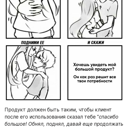
Продукт должен быть таким, чтобы клиент 
после его использования сказал тебе "
спасибо 
большое! Обнял, поднял, давай еще продолжать 