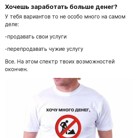
Хочешь заработать больше денег? 
У тебя вариантов то не особо много на самом 
деле:
-продавать свои услуги
-перепродавать чужие услугу
Все. На этом спектр твоих возможностей 
окончен.