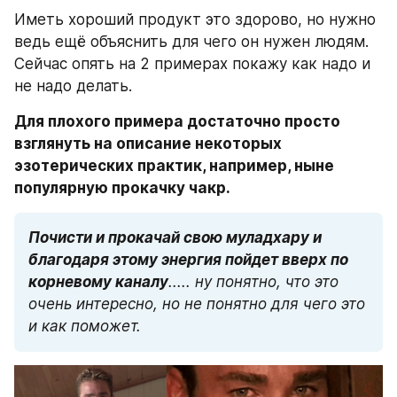
Иметь хороший продукт это здорово, но нужно 
ведь ещё объяснить для чего он нужен людям. 
Сейчас опять на 2 примерах покажу как надо и 
не надо делать.
Для плохого примера достаточно просто 
взглянуть на описание некоторых 
эзотерических практик, например, ныне 
популярную прокачку чакр.
Почисти и прокачай свою муладхару и 
благодаря этому энергия пойдет вверх по 
корневому каналу
..... ну понятно, что это 
очень интересно, но не понятно для чего это 
и как поможет.