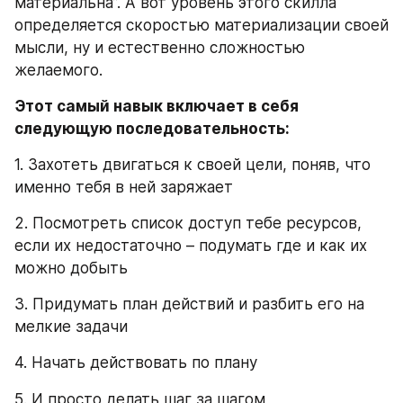
материальна”. А вот уровень этого скилла 
определяется скоростью материализации своей 
мысли, ну и естественно сложностью 
желаемого. 
Этот самый навык включает в себя 
следующую последовательность:
1. Захотеть двигаться к своей цели, поняв, что 
именно тебя в ней заряжает
2. Посмотреть список доступ тебе ресурсов, 
если их недостаточно – подумать где и как их 
можно добыть
3. Придумать план действий и разбить его на 
мелкие задачи
4. Начать действовать по плану
5. И просто делать шаг за шагом