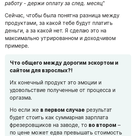
работу - держи оплату за след. месяц
"
Сейчас, чтобы была понятна разница между 
продуктами, за какой тебе будут платить 
деньги, а за какой нет. Я сделаю это на 
максимально утрированном и доходчивом 
примере.
Что общего между дорогим эскортом и 
сайтом для взрослых?!
Их конечный продукт это эмоции и 
удовольствие полученные от процесса и 
оргазма. 
Но если же 
в первом случае
 результат 
будет стоить как суммарная зарплата 
фрезеровщиков на заводе, то 
во втором
 – 
по цене может едва превышать стоимость 