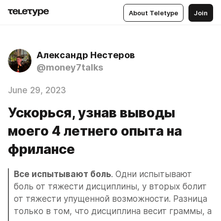
About Teletype
Join
Александр Нестеров
@money7talks
June 29, 2023
Ускорься, узнав выводы
моего 4 летнего опыта на
фрилансе
Все испытывают боль
. Одни испытывают 
боль от тяжести дисциплины, у вторых болит 
от тяжести упущенной возможности. Разница 
только в том, что дисциплина весит граммы, а 