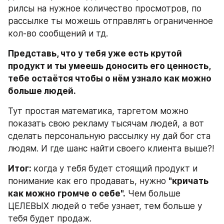
рилсы на нужное количество просмотров, по 
рассылке ты можешь отправлять ограниченное 
кол-во сообщений и тд.
Представь, что у тебя уже есть крутой 
продукт и ты умеешь доносить его ценность, 
тебе остаётся чтобы о нём узнало как можно 
больше людей.
Тут простая математика, таргетом можно 
показать свою рекламу тысячам людей, а вот 
сделать персональную рассылку ну дай бог ста 
людям. И где шанс найти своего клиента выше?!
Итог: 
когда у тебя будет стоящий продукт и 
понимание как его продавать, нужно 
"кричать 
как можно громче о себе".
 Чем больше 
ЦЕЛЕВЫХ людей о тебе узнает, тем больше у 
тебя будет продаж.