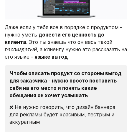
Даже если у тебя все в порядке с продуктом - 
нужно уметь 
донести его ценность до 
клиента
. Это ты знаешь что он весь такой 
распиздатый
, а клиенту нужно это рассказать на 
его языке - 
языке выгод
Чтобы описать продукт со стороны выгод 
для заказчика - нужно просто поставить 
себя на его место и понять какие 
обещания он хочет услышать
❌ Не нужно говорить, что дизайн баннера 
для рекламы будет красивым, пестрым и 
аккуратным