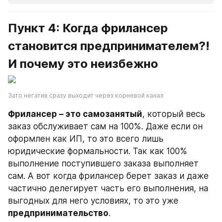
Пункт 4: Когда фрилансер 
становится предпринимателем?! 
И почему это неизбежно
Зато негатив сразу выходит через корневой канал
Фрилансер – это самозанятый
, который весь 
заказ обслуживает сам на 100%. Даже если он 
оформлен как ИП, то это всего лишь 
юридические формальности. Так как 100% 
выполнение поступившего заказа выполняет 
сам. А вот когда фрилансер берет заказ и даже 
частично делегирует часть его выполнения, на 
выгодных для него условиях, то это уже 
предпринимательство
.