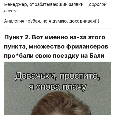
менеджер, отрабатывающий заявки 
= дорогой 
эскорт
Аналогия грубая, но я думаю, доходчивая)))
Пункт 2. Вот именно из-за этого 
пункта, множество фрилансеров 
про*бали свою поездку на Бали