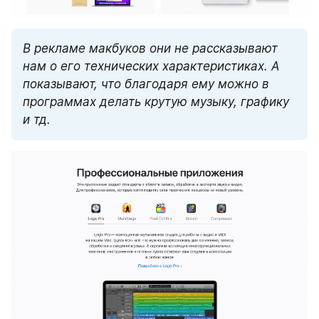
В рекламе макбуков они не рассказывают 
нам о его технических характеристиках. А 
показывают, что благодаря ему можно в 
программах делать крутую музыку, графику 
и тд.