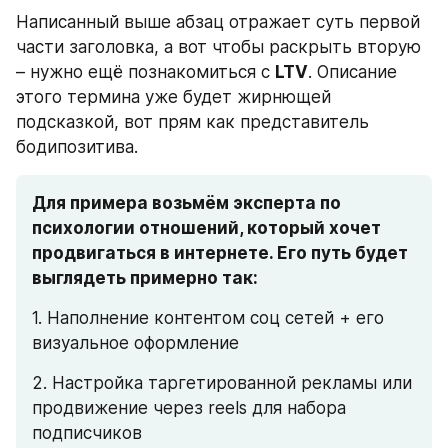
Написанный выше абзац отражает суть первой 
части заголовка, а вот чтобы раскрыть вторую 
– нужно ещё познакомиться с 
LTV
. Описание 
этого термина уже будет жирнющей 
подсказкой, вот прям как представитель 
бодипозитива.
Для примера возьмём эксперта по 
психологии отношений, который хочет 
продвигаться в интернете. Его путь будет 
выглядеть примерно так:
1. Наполнение контентом соц сетей + его 
визуальное оформление
2. Настройка таргетированной рекламы или 
продвижение через reels для набора 
подписчиков