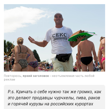
Повторюсь, 
яркий заголовок 
– неотъемлемая часть любой 
реклам
P.s. Кричать о себе нужно так же громко, как 
это делают продавцы чурчхелы, пива, раков 
и горячей курузы на российских курортах