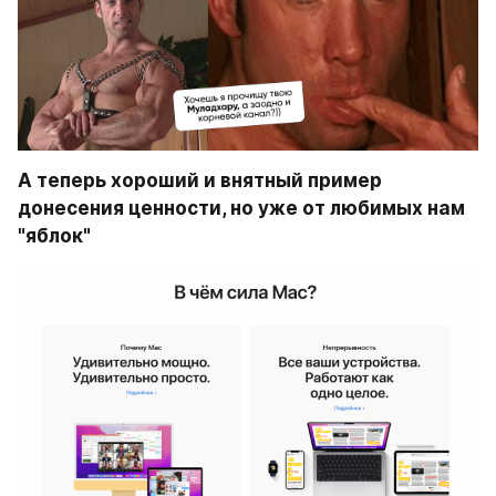
А теперь хороший и внятный пример 
донесения ценности, но уже от любимых нам 
"яблок"