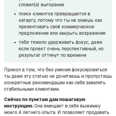
словил(а) выгорание
поиск клиентов превращается в 
катаргу, потому что ты не знаешь как 
презентовать своё коммерческое 
предложение или закрыть возражения
тебе тяжело удерживать фокус, даже 
если проект очень перспективный, но 
результат оттянут по времени
Прикол в том, что без умения фокусироваться 
ты даже эту статью не дочитаешь и пропустишь 
конкретные рекомендации как себя завалить 
стабильными клиентами.
Сейчас по пунктам дам пошаговую 
инструкцию. 
Она вмещает в себя выжимку 
моего 4 летнего опыта. И позволяет продавать 