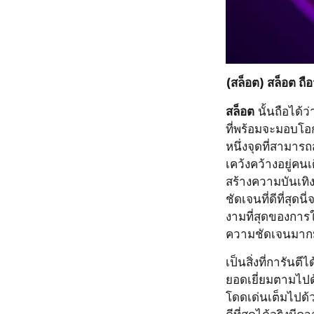
(สล็อต) สล็อต ถือ
สล็อต
 นั้นถือได้
ที่พร้อมจะมอบโอ
หนึ่งจุดที่สามาร
เคว้งคว้างอยู่ค
สร้างความบันเทิ
ชัดเจนที่ดีที่สุดน
งามที่สุดของการ
ความชัดเจนมาก
เป็นสิ่งที่การันต
ยอดเยี่ยมตามไปด้
โดดเด่นเต็มไปด้วย