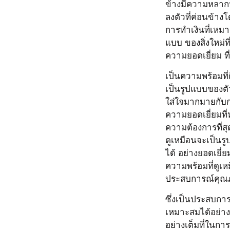
ข้างมีความหลากหล
ลงตัวที่ค่อนข้างโ
การทำเงินที่เห
แบบ ของสิ่งใหม่ท
ความยอดเยี่ยม ที
เป็นความพร้อมที
เป็นรูปแบบของตั
ใส่ใจมากมายกับก
ความยอดเยี่ยมที
ความต้องการที่สุ
ดูเหมือนจะเป็นรู
ได้ อย่างยอดเยี่ย
ความพร้อมที่ดูเหม
ประสบการณ์คุณภาพ
ซึ่งเป็นประสบการณ
เหมาะสมได้อย่าง
อย่างเต็มที่ในก