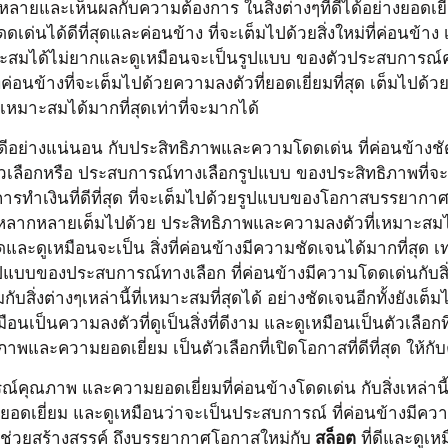
ายและเห็นผลกับความต้องการ ในสิ่งต่างๆที่ดีได้อย่างยอดเยี่
ดดเด่นได้ดีที่สุดและค่อนข้าง ที่จะเต็มไปด้วยสิ่งใหม่ที่ค่อนข้าง
มาะสมได้ไม่ยากและดูเหมือนจะเป็นรูปแบบ ของตัวประสบการณ
ี่ค่อนข้างที่จะเต็มไปด้วยความลงตัวที่ยอดเยี่ยมที่สุด เต็มไปด
่เหมาะสมได้มากที่สุดเท่าที่จะมากได้
่ดีอย่างแน่นอน กับประสิทธิภาพและความโดดเด่น ที่ค่อนข้างช
วเลือกหรือ ประสบการณ์ทางเลือกรูปแบบ ของประสิทธิภาพที่
ารทำเงินที่ดีที่สุด ที่จะเต็มไปด้วยรูปแบบของโอกาสบรรยาก
่หลากหลายเต็มไปด้วย ประสิทธิภาพและความลงตัวที่เหมาะสมได
ดและดูเหมือนจะเป็น สิ่งที่ค่อนข้างมีความชัดเจนได้มากที่สุด เ
ปแบบของประสบการณ์ทางเลือก ที่ค่อนข้างมีความโดดเด่นกับสิ่งเหล
มกับสิ่งต่างๆเหล่านี้ที่เหมาะสมที่สุดได้ อย่างชัดเจนอีกทั้งยังเต
ือนเป็นความลงตัวที่ดูเป็นสิ่งที่ดีงาม และดูเหมือนเป็นตัวเลือกที
และความยอดเยี่ยม เป็นตัวเลือกที่เปิดโอกาสที่ดีที่สุด ให้กับ
์คุณภาพ และความยอดเยี่ยมที่ค่อนข้างโดดเด่น กับสิ่งเหล่านี้คือสิ
ยอดเยี่ยม และดูเหมือนว่าจะเป็นประสบการณ์ ที่ค่อนข้างมีคว
ารช่วยสร้างสรรค์ ถึงบรรยากาศโอกาสใหม่กับ
 สล็อต
 ที่ดีและดูเห