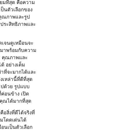
ยมที่สุด คือความ
 เป็นตัวเลือกของ
์คุณภาพและรูป
้วยประสิทธิภาพและ
ัดเจนดูเหมือนจะ
จะมาพร้อมกับความ
าศ คุณภาพและ
้ อย่างเต็ม
ท่าที่จะมากได้และ
่านี้ที่ดีที่สุด
็มไปด้วย รูปแบบ
่ค่อนข้าง เปิด
คุณได้มากที่สุด
่งที่ดีได้จริงที่
ามโดดเด่นได้
มือนเป็นตัวเลือก 