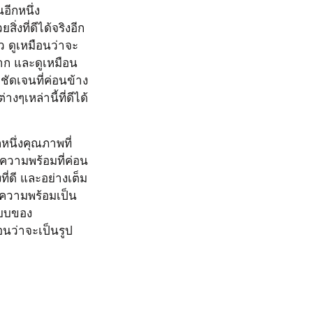
นอีกหนึ่ง
ิ่งที่ดีได้จริงอีก
 ดูเหมือนว่าจะ
ยาก และดูเหมือน
ัดเจนที่ค่อนข้าง
ๆเหล่านี้ที่ดีได้ 
กหนึ่งคุณภาพที่
ละความพร้อมที่ค่อน
ที่ดี และอย่างเต็ม
มความพร้อมเป็น
แบบของ
อนว่าจะเป็นรูป