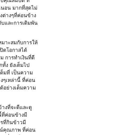
คุณสมบัติ ที่
นอน มากที่สุดไม่
งต่างๆที่ค่อนข้าง
กับและการเดิมพัน
่เหมาะสมกับการให้
่เปิดโอกาสได้
ม การทำเงินที่ดี
ทั้ง ยังเต็มไป
ต็มที่ เป็นความ
เหล่านี้ ที่ค่อน
ได้อย่างเต็มความ
้างที่จะดีและดู
ที่ค่อนข้างมี
รที่กินข้าวมี
ณ์คุณภาพ ที่ค่อน