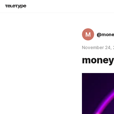
M
@mone
November 24, 
mone